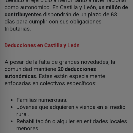
idéntico al ejercicio anterior tanto a nivel nacional
como autonómico. En Castilla y León,
un millón de
dispondrán de un plazo de 83
contribuyentes
días para cumplir con sus obligaciones
tributarias.
Deducciones en Castilla y León
A pesar de la falta de grandes novedades, la
comunidad mantiene
20 deducciones
. Estas están especialmente
autonómicas
enfocadas en colectivos específicos:
Familias numerosas.
Jóvenes que adquieren vivienda en el medio
rural.
Rehabilitación o alquiler en entidades locales
menores.