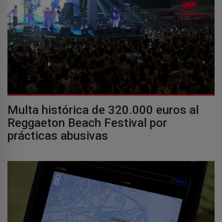
Multa histórica de 320.000 euros al
Reggaeton Beach Festival por
prácticas abusivas