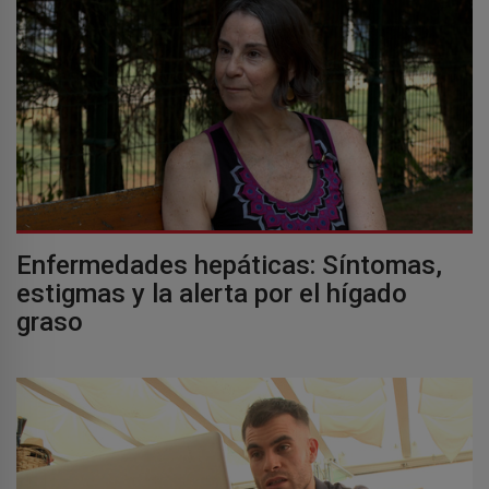
Enfermedades hepáticas: Síntomas,
estigmas y la alerta por el hígado
graso