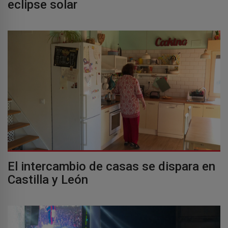
eclipse solar
El intercambio de casas se dispara en
Castilla y León