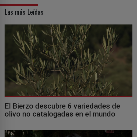
Las más Leídas
El Bierzo descubre 6 variedades de
olivo no catalogadas en el mundo