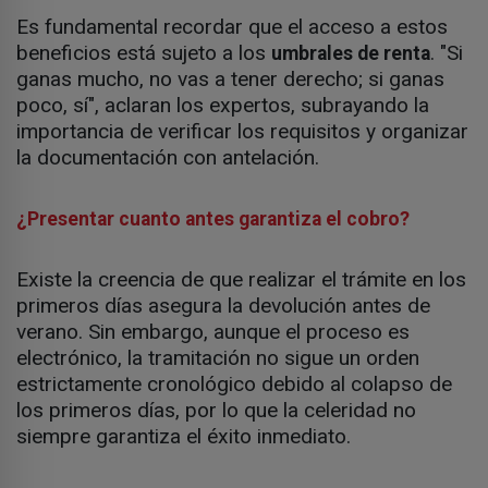
Es fundamental recordar que el acceso a estos
beneficios está sujeto a los
. "Si
umbrales de renta
ganas mucho, no vas a tener derecho; si ganas
poco, sí", aclaran los expertos, subrayando la
importancia de verificar los requisitos y organizar
la documentación con antelación.
¿Presentar cuanto antes garantiza el cobro?
Existe la creencia de que realizar el trámite en los
primeros días asegura la devolución antes de
verano. Sin embargo, aunque el proceso es
electrónico, la tramitación no sigue un orden
estrictamente cronológico debido al colapso de
los primeros días, por lo que la celeridad no
siempre garantiza el éxito inmediato.