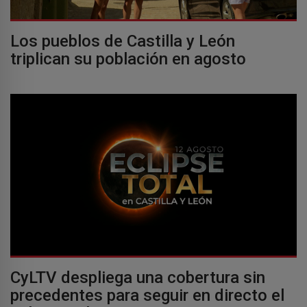
Los pueblos de Castilla y León
triplican su población en agosto
CyLTV despliega una cobertura sin
precedentes para seguir en directo el