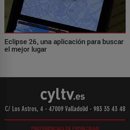
Eclipse 26, una aplicación para buscar
el mejor lugar
C/ Los Astros, 4 - 47009 Valladolid
-
983 35 43 48
PREFERENCIAS DE PRIVACIDAD