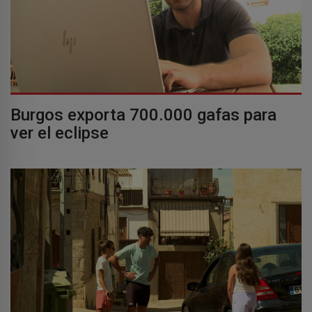
Burgos exporta 700.000 gafas para
ver el eclipse