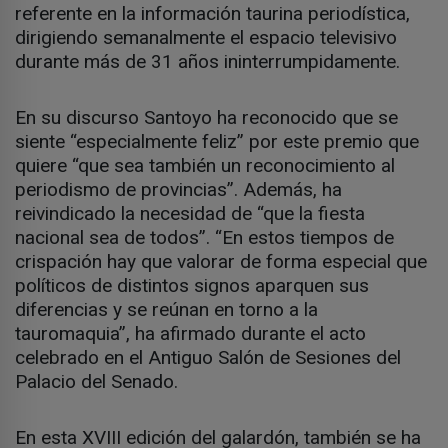
referente en la información taurina periodística,
dirigiendo semanalmente el espacio televisivo
durante más de 31 años ininterrumpidamente.
En su discurso Santoyo ha reconocido que se
siente “especialmente feliz” por este premio que
quiere “que sea también un reconocimiento al
periodismo de provincias”. Además, ha
reivindicado la necesidad de “que la fiesta
nacional sea de todos”. “En estos tiempos de
crispación hay que valorar de forma especial que
políticos de distintos signos aparquen sus
diferencias y se reúnan en torno a la
tauromaquia”, ha afirmado durante el acto
celebrado en el Antiguo Salón de Sesiones del
Palacio del Senado.
En esta XVIII edición del galardón, también se ha