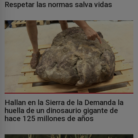
Respetar las normas salva vidas
Hallan en la Sierra de la Demanda la
huella de un dinosaurio gigante de
hace 125 millones de años