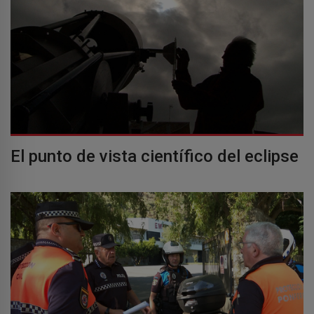
El punto de vista científico del eclipse