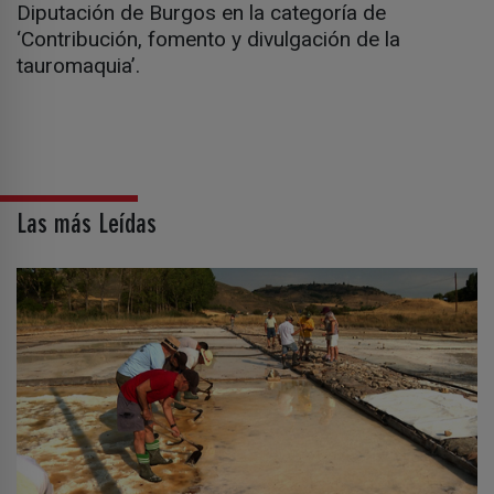
Diputación de Burgos en la categoría de
‘Contribución, fomento y divulgación de la
tauromaquia’.
Las más Leídas