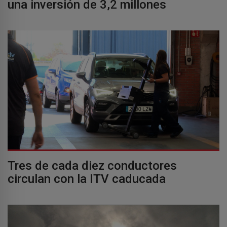
una inversión de 3,2 millones
Tres de cada diez conductores
circulan con la ITV caducada