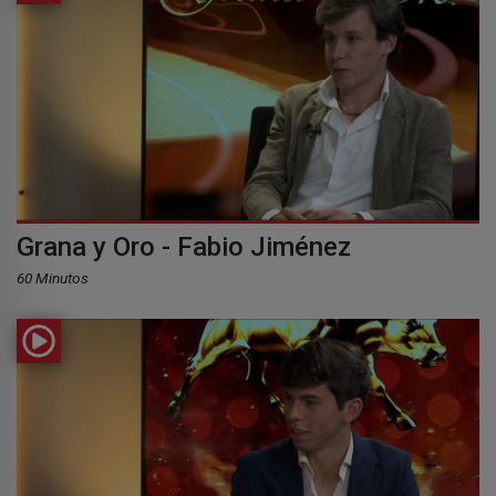
Grana y Oro - Fabio Jiménez
60 Minutos