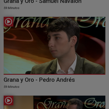
Grana y Oro - Samuel Navalón
59 Minutos
Grana y Oro - Pedro Andrés
59 Minutos