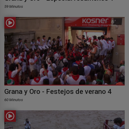
59 Minutos
Grana y Oro - Festejos de verano 4
60 Minutos