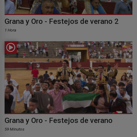
Grana y Oro - Festejos de verano 2
1 Hora
Grana y Oro - Festejos de verano
59 Minutos