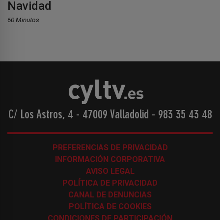
Navidad
60 Minutos
C/ Los Astros, 4 - 47009 Valladolid
-
983 35 43 48
PREFERENCIAS DE PRIVACIDAD
INFORMACIÓN CORPORATIVA
AVISO LEGAL
POLÍTICA DE PRIVACIDAD
CANAL DE DENUNCIAS
POLÍTICA DE COOKIES
CONDICIONES DE PARTICIPACIÓN