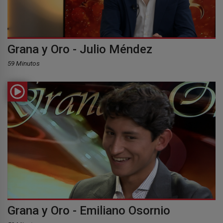
Grana y Oro - Julio Méndez
59 Minutos
Grana y Oro - Emiliano Osornio