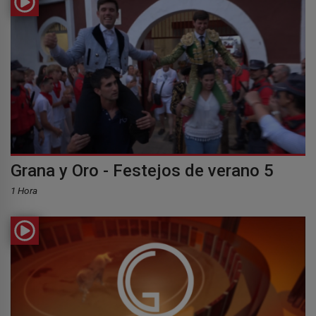
Grana y Oro - Festejos de verano 5
1 Hora