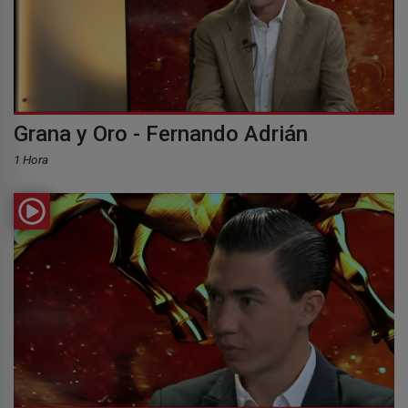
Grana y Oro - Fernando Adrián
1 Hora