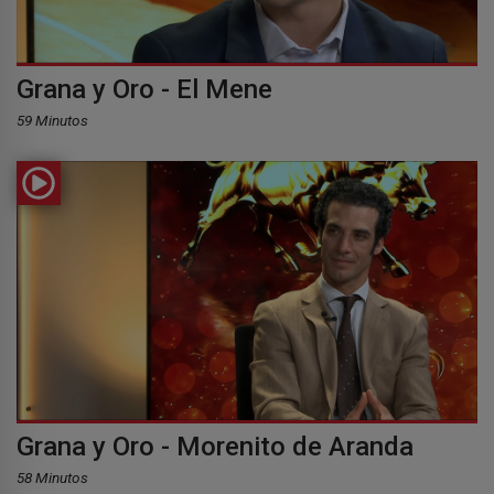
Grana y Oro - El Mene
59 Minutos
Grana y Oro - Morenito de Aranda
58 Minutos