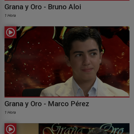
Grana y Oro - Bruno Aloi
1 Hora
Grana y Oro - Marco Pérez
1 Hora