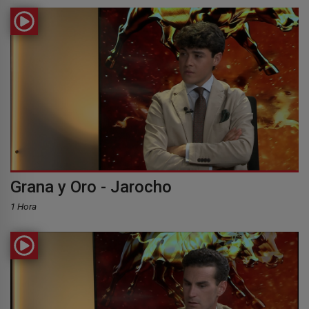
Grana y Oro - Jarocho
1 Hora