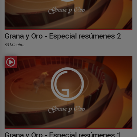
Grana y Oro - Especial resúmenes 2
60 Minutos
Grana y Oro - Especial resúmenes 1