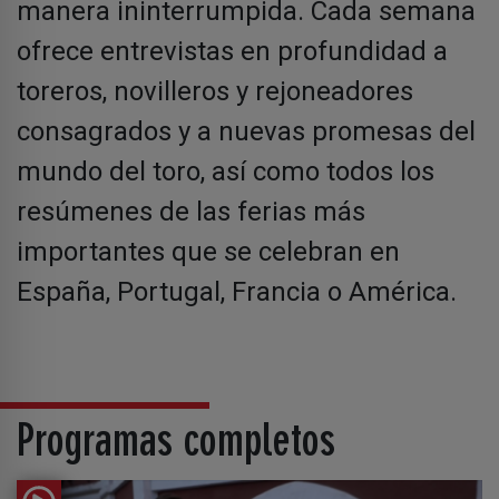
manera ininterrumpida. Cada semana
ofrece entrevistas en profundidad a
toreros, novilleros y rejoneadores
consagrados y a nuevas promesas del
mundo del toro, así como todos los
resúmenes de las ferias más
importantes que se celebran en
España, Portugal, Francia o América.
Programas completos