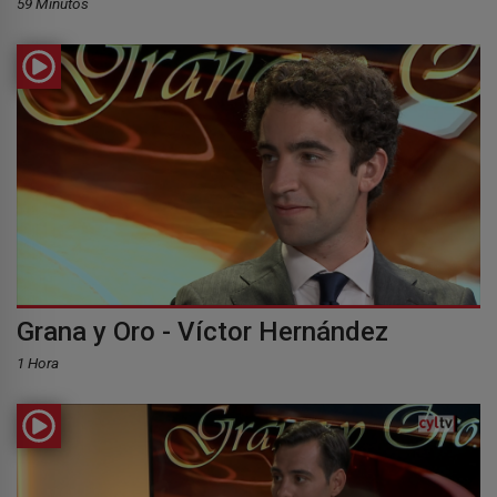
59 Minutos
Grana y Oro - Víctor Hernández
1 Hora