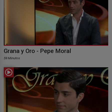
Grana y Oro - Pepe Moral
59 Minutos