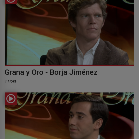
Grana y Oro - Borja Jiménez
1 Hora