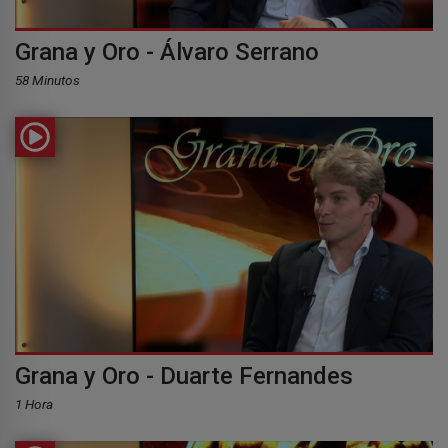
Grana y Oro - Álvaro Serrano
58 Minutos
Grana y Oro - Duarte Fernandes
1 Hora