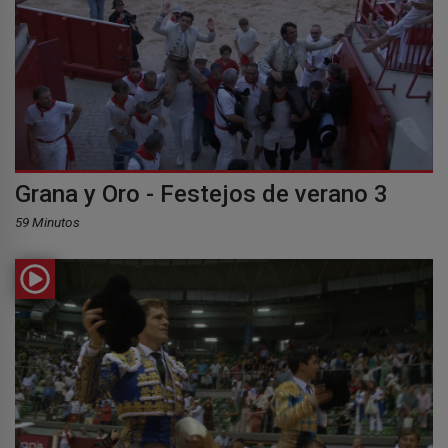
Grana y Oro - Festejos de verano 3
59 Minutos