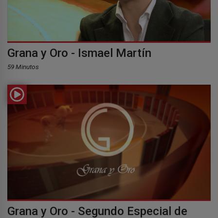
Grana y Oro - Ismael Martín
59 Minutos
Grana y Oro - Segundo Especial de