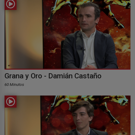
Grana y Oro - Damián Castaño
60 Minutos