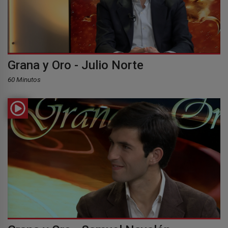
Grana y Oro - Julio Norte
60 Minutos