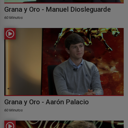
Grana y Oro - Manuel Diosleguarde
60 Minutos
Grana y Oro - Aarón Palacio
60 Minutos