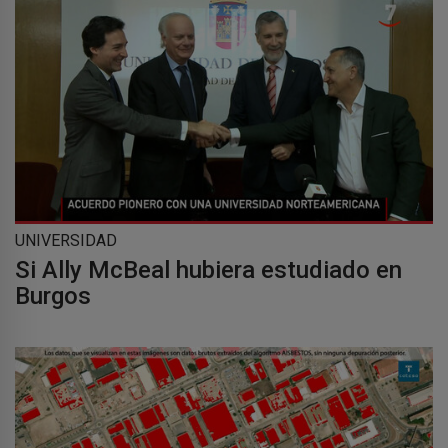
UNIVERSIDAD
Si Ally McBeal hubiera estudiado en
Burgos