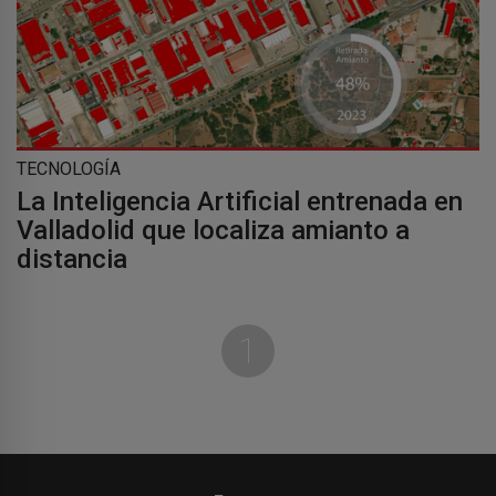
TECNOLOGÍA
La Inteligencia Artificial entrenada en
Valladolid que localiza amianto a
distancia
1