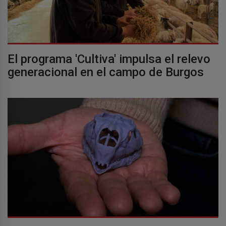
El programa 'Cultiva' impulsa el relevo
generacional en el campo de Burgos