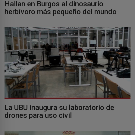
Hallan en Burgos al dinosaurio
herbívoro más pequeño del mundo
La UBU inaugura su laboratorio de
drones para uso civil