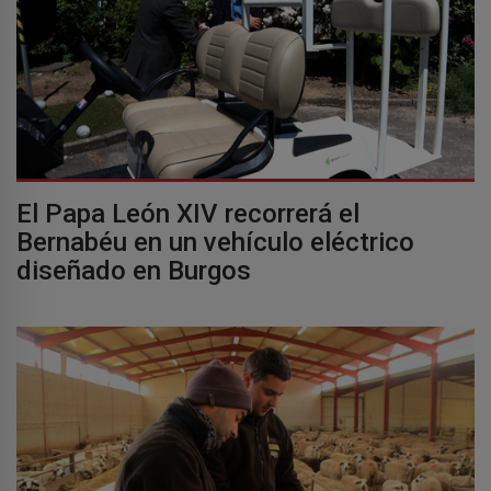
El Papa León XIV recorrerá el
Bernabéu en un vehículo eléctrico
diseñado en Burgos