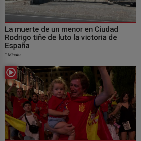
La muerte de un menor en Ciudad
Rodrigo tiñe de luto la victoria de
España
1 Minuto