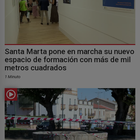
Santa Marta pone en marcha su nuevo
espacio de formación con más de mil
metros cuadrados
1 Minuto