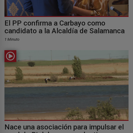
El PP confirma a Carbayo como
candidato a la Alcaldía de Salamanca
1 Minuto
Nace una asociación para impulsar el