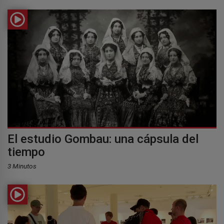
El estudio Gombau: una cápsula del
tiempo
3 Minutos