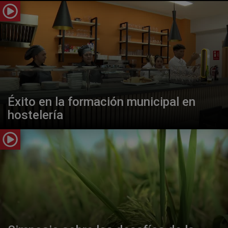
Éxito en la formación municipal en
hostelería