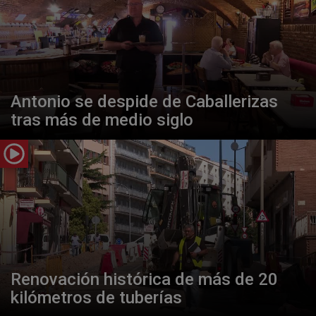
Antonio se despide de Caballerizas
tras más de medio siglo
Renovación histórica de más de 20
kilómetros de tuberías