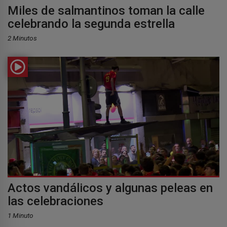
Miles de salmantinos toman la calle
celebrando la segunda estrella
2 Minutos
Actos vandálicos y algunas peleas en
las celebraciones
1 Minuto