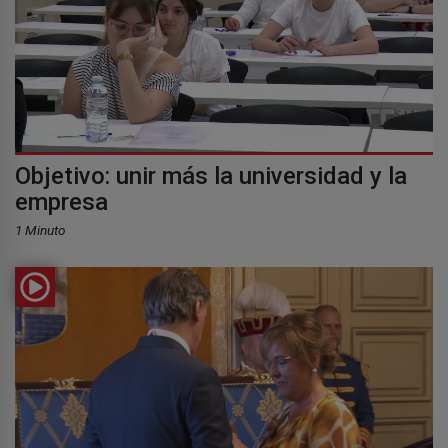
Objetivo: unir más la universidad y la
empresa
1 Minuto