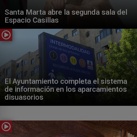
Santa Marta abre la segunda sala del
Espacio Casillas
El Ayuntamiento completa el sistema
de información en los aparcamientos
disuasorios