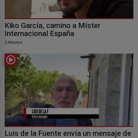
Kiko García, camino a Míster
Internacional España
2 Minutos
Luis de la Fuente envía un mensaje de