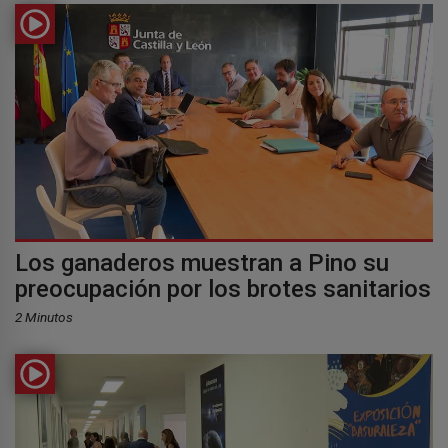
Los ganaderos muestran a Pino su
preocupación por los brotes sanitarios
2 Minutos