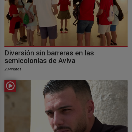
Diversión sin barreras en las
semicolonias de Aviva
2 Minutos