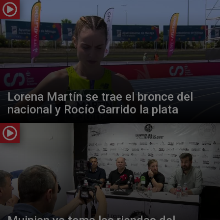
Lorena Martín se trae el bronce del
nacional y Rocío Garrido la plata