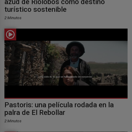
azud de Riolobos como destino
turístico sostenible
2 Minutos
Pastoris: una película rodada en la
palra de El Rebollar
2 Minutos