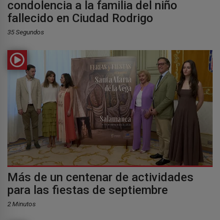
condolencia a la familia del niño
fallecido en Ciudad Rodrigo
35 Segundos
Más de un centenar de actividades
para las fiestas de septiembre
2 Minutos