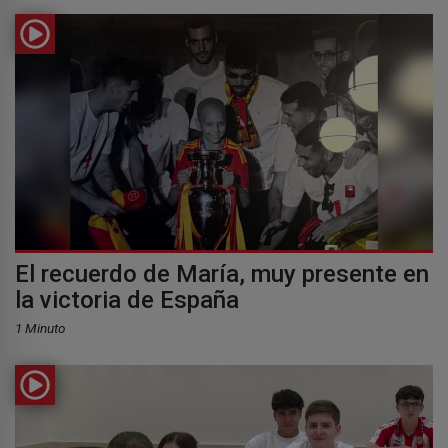
El recuerdo de María, muy presente en
la victoria de España
1 Minuto