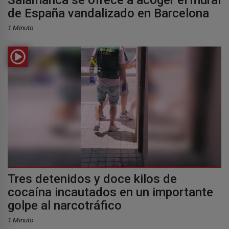
Salamanca se ofrece a acoger el mural
de España vandalizado en Barcelona
1 Minuto
Tres detenidos y doce kilos de
cocaína incautados en un importante
golpe al narcotráfico
1 Minuto