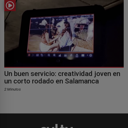
Un buen servicio: creatividad joven en
un corto rodado en Salamanca
2 Minutos