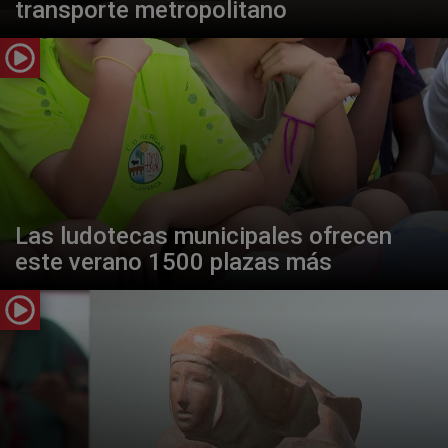
transporte metropolitano
Las ludotecas municipales ofrecen
este verano 1500 plazas más