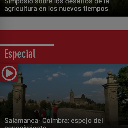
Simposio sobre los desafíos de la
agricultura en los nuevos tiempos
Especial
Salamanca- Coimbra: espejo del