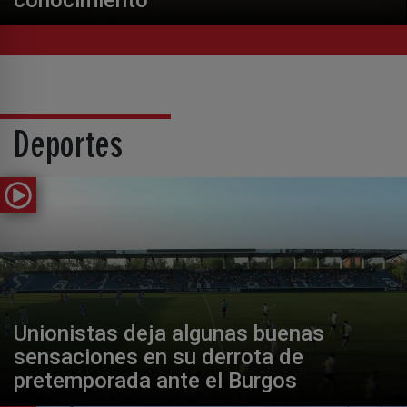
conocimiento
Deportes
Unionistas deja algunas buenas
sensaciones en su derrota de
pretemporada ante el Burgos