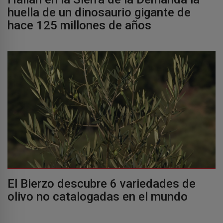
huella de un dinosaurio gigante de
hace 125 millones de años
El Bierzo descubre 6 variedades de
olivo no catalogadas en el mundo