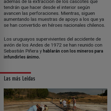
además de la extracción de los cascotes que
tendrán que hacer desde el interior según
avancen las perforaciones. Mientras, siguen
aumentando las muestras de apoyo a los que ya
se han convertido en héroes nacionales chilenos.
Los uruguayos supervivientes del accidente de
avión de los Andes de 1972 se han reunido con
Sebastián Piñera y
hablarán con los mineros para
infundirles ánimo.
Las más Leídas