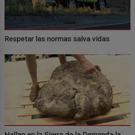
Respetar las normas salva vidas
Hallan en la Sierra de la Demanda la