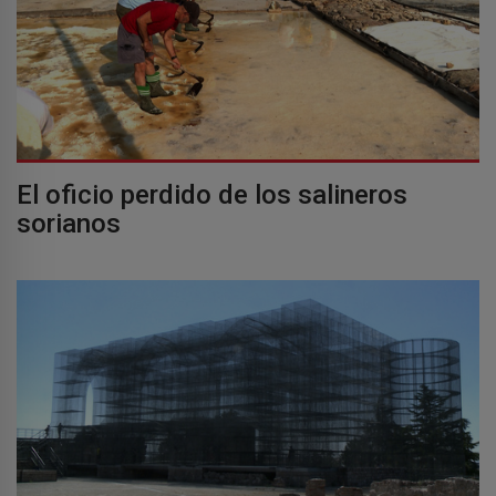
El oficio perdido de los salineros
sorianos