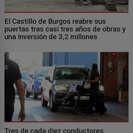
El Castillo de Burgos reabre sus
puertas tras casi tres años de obras y
una inversión de 3,2 millones
Tres de cada diez conductores