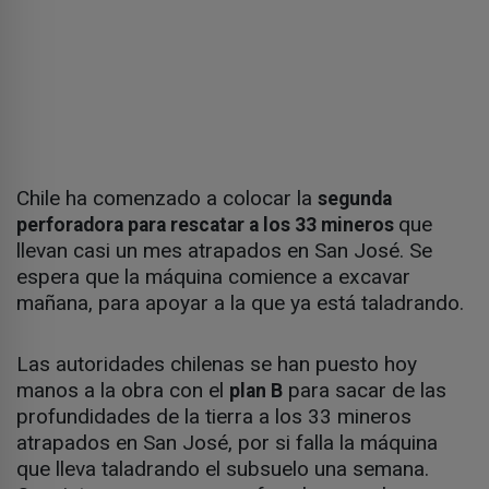
Chile ha comenzado a colocar la
segunda
que
perforadora para rescatar a los 33 mineros
llevan casi un mes atrapados en San José. Se
espera que la máquina comience a excavar
mañana, para apoyar a la que ya está taladrando.
Las autoridades chilenas se han puesto hoy
manos a la obra con el
para sacar de las
plan B
profundidades de la tierra a los 33 mineros
atrapados en San José, por si falla la máquina
que lleva taladrando el subsuelo una semana.