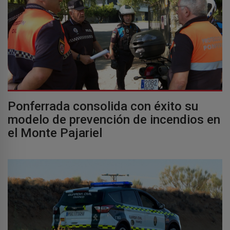
Ponferrada consolida con éxito su
modelo de prevención de incendios en
el Monte Pajariel