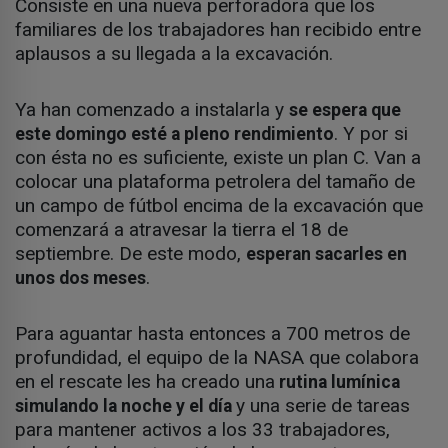
Consiste en una nueva perforadora que los
familiares de los trabajadores han recibido entre
aplausos a su llegada a la excavación.
Ya han comenzado a instalarla y
se espera que
. Y por si
este domingo esté a pleno rendimiento
con ésta no es suficiente, existe un plan C. Van a
colocar una plataforma petrolera del tamaño de
un campo de fútbol encima de la excavación que
comenzará a atravesar la tierra el 18 de
septiembre. De este modo,
esperan sacarles en
.
unos dos meses
Para aguantar hasta entonces a 700 metros de
profundidad, el equipo de la NASA que colabora
en el rescate les ha creado una
rutina lumínica
y una serie de tareas
simulando la noche y el día
para mantener activos a los 33 trabajadores,