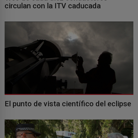
circulan con la ITV caducada
El punto de vista científico del eclipse