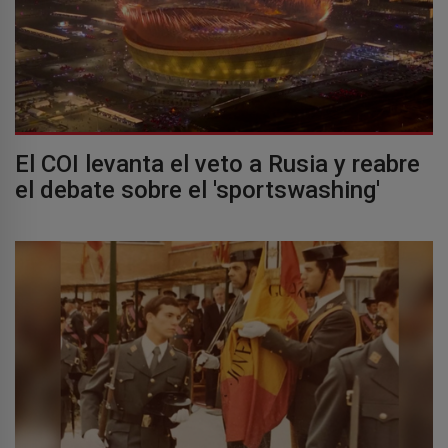
El COI levanta el veto a Rusia y reabre
el debate sobre el 'sportswashing'