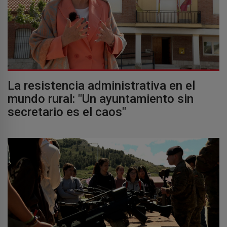
La resistencia administrativa en el
mundo rural: "Un ayuntamiento sin
secretario es el caos"