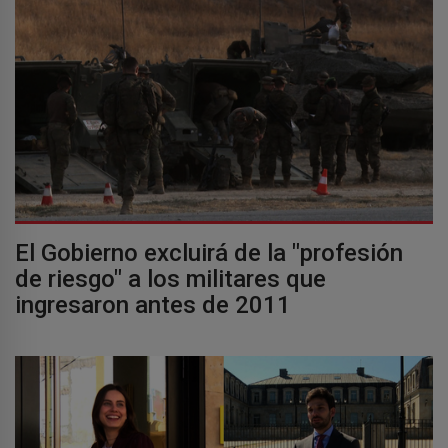
El Gobierno excluirá de la "profesión
de riesgo" a los militares que
ingresaron antes de 2011