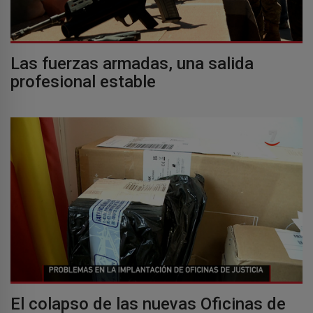
Las fuerzas armadas, una salida
profesional estable
El colapso de las nuevas Oficinas de