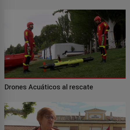
Drones Acuáticos al rescate