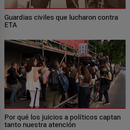
Guardias civiles que lucharon contra
ETA
Por qué los juicios a políticos captan
tanto nuestra atención