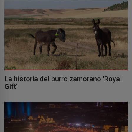
La historia del burro zamorano 'Royal
Gift'