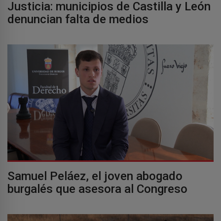
Justicia: municipios de Castilla y León
denuncian falta de medios
Samuel Peláez, el joven abogado
burgalés que asesora al Congreso