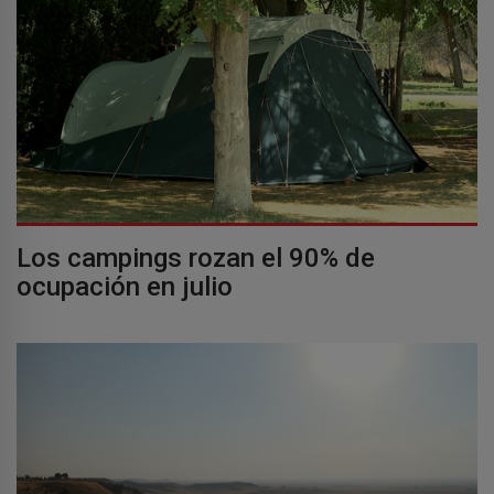
Los campings rozan el 90% de
ocupación en julio