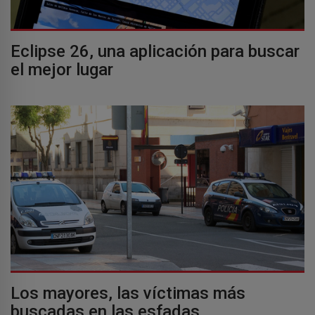
Eclipse 26, una aplicación para buscar
el mejor lugar
Los mayores, las víctimas más
buscadas en las esfadas