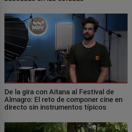
De la gira con Aitana al Festival de
Almagro: El reto de componer cine en
directo sin instrumentos típicos