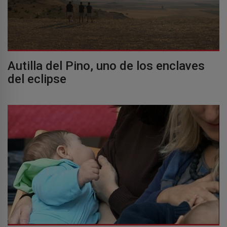
Autilla del Pino, uno de los enclaves
del eclipse