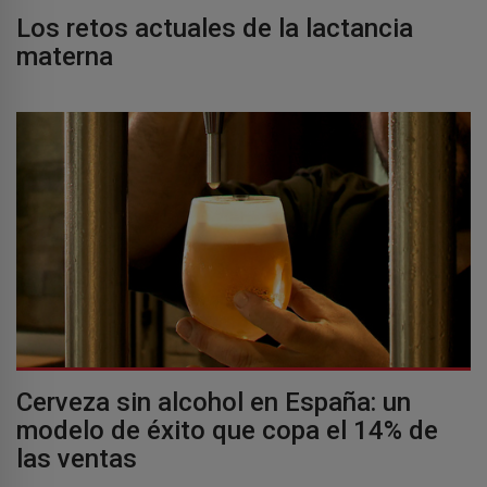
Los retos actuales de la lactancia
materna
Cerveza sin alcohol en España: un
modelo de éxito que copa el 14% de
las ventas