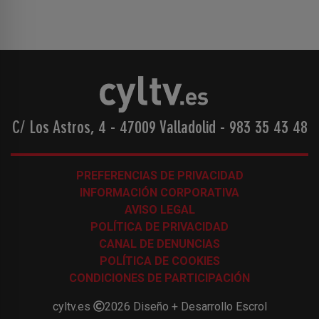
C/ Los Astros, 4 - 47009 Valladolid
-
983 35 43 48
PREFERENCIAS DE PRIVACIDAD
INFORMACIÓN CORPORATIVA
AVISO LEGAL
POLÍTICA DE PRIVACIDAD
CANAL DE DENUNCIAS
POLÍTICA DE COOKIES
CONDICIONES DE PARTICIPACIÓN
cyltv.es
2026
Diseño + Desarrollo
Escrol