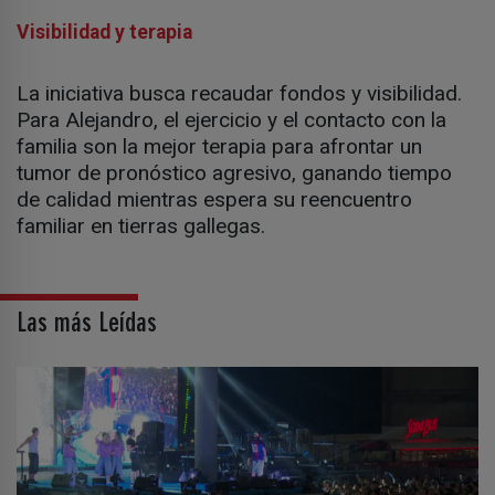
Visibilidad y terapia
La iniciativa busca recaudar fondos y visibilidad.
Para Alejandro, el ejercicio y el contacto con la
familia son la mejor terapia para afrontar un
tumor de pronóstico agresivo, ganando tiempo
de calidad mientras espera su reencuentro
familiar en tierras gallegas.
Las más Leídas