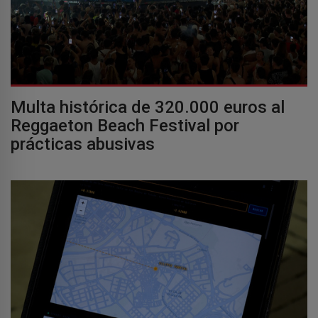
Multa histórica de 320.000 euros al
Reggaeton Beach Festival por
prácticas abusivas