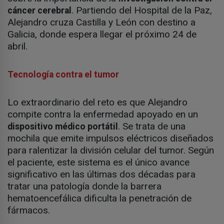
. Partiendo del Hospital de la Paz,
cáncer cerebral
Alejandro cruza Castilla y León con destino a
Galicia, donde espera llegar el próximo 24 de
abril.
Tecnología contra el tumor
Lo extraordinario del reto es que Alejandro
compite contra la enfermedad apoyado en un
. Se trata de una
dispositivo médico portátil
mochila que emite impulsos eléctricos diseñados
para ralentizar la división celular del tumor. Según
el paciente, este sistema es el único avance
significativo en las últimas dos décadas para
tratar una patología donde la barrera
hematoencefálica dificulta la penetración de
fármacos.