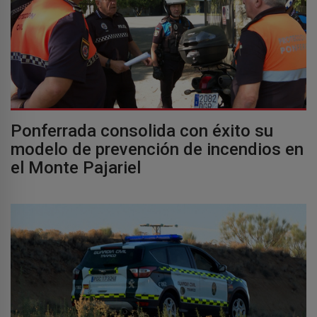
Ponferrada consolida con éxito su
modelo de prevención de incendios en
el Monte Pajariel