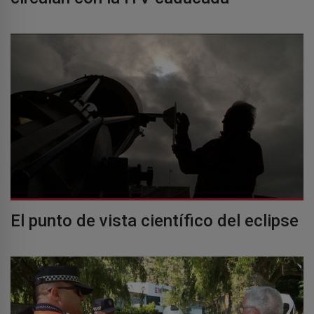
El punto de vista científico del eclipse