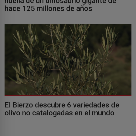
huella de un dinosaurio gigante de
hace 125 millones de años
El Bierzo descubre 6 variedades de
olivo no catalogadas en el mundo