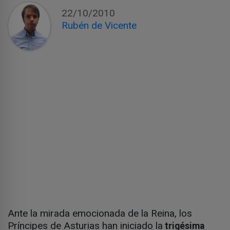
22/10/2010
Rubén de Vicente
Ante la mirada emocionada de la Reina, los
Príncipes de Asturias han iniciado la
trigésima