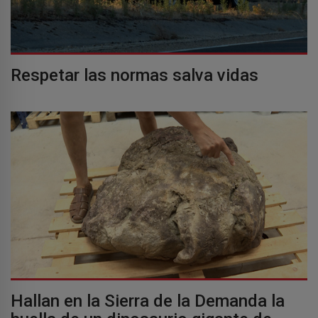
Respetar las normas salva vidas
Hallan en la Sierra de la Demanda la