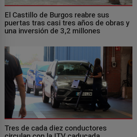
El Castillo de Burgos reabre sus
puertas tras casi tres años de obras y
una inversión de 3,2 millones
Tres de cada diez conductores
circulan con la ITV caducada