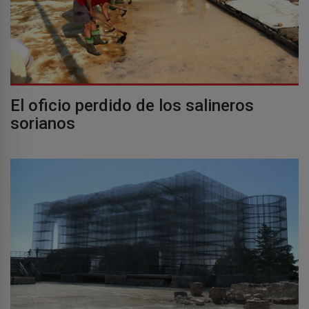
El oficio perdido de los salineros
sorianos