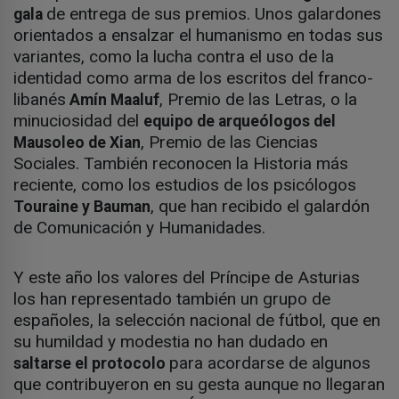
de entrega de sus premios. Unos galardones
gala
orientados a ensalzar el humanismo en todas sus
variantes, como la lucha contra el uso de la
identidad como arma de los escritos del franco-
libanés
, Premio de las Letras, o la
Amín Maaluf
minuciosidad del
equipo de arqueólogos del
, Premio de las Ciencias
Mausoleo de Xian
Sociales. También reconocen la Historia más
reciente, como los estudios de los psicólogos
, que han recibido el galardón
Touraine y Bauman
de Comunicación y Humanidades.
Y este año los valores del Príncipe de Asturias
los han representado también un grupo de
españoles, la selección nacional de fútbol, que en
su humildad y modestia no han dudado en
para acordarse de algunos
saltarse el protocolo
que contribuyeron en su gesta aunque no llegaran