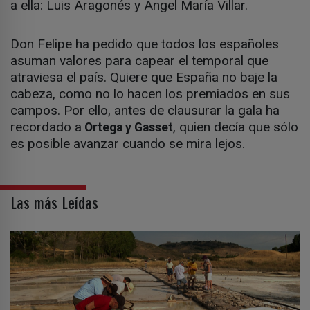
a ella: Luis Aragonés y Ángel María Villar.
Don Felipe ha pedido que todos los españoles
asuman valores para capear el temporal que
atraviesa el país. Quiere que España no baje la
cabeza, como no lo hacen los premiados en sus
campos. Por ello, antes de clausurar la gala ha
recordado a
, quien decía que sólo
Ortega y Gasset
es posible avanzar cuando se mira lejos.
Las más Leídas