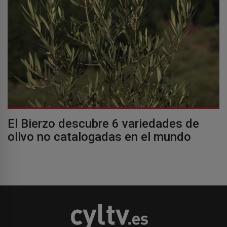
El Bierzo descubre 6 variedades de
olivo no catalogadas en el mundo