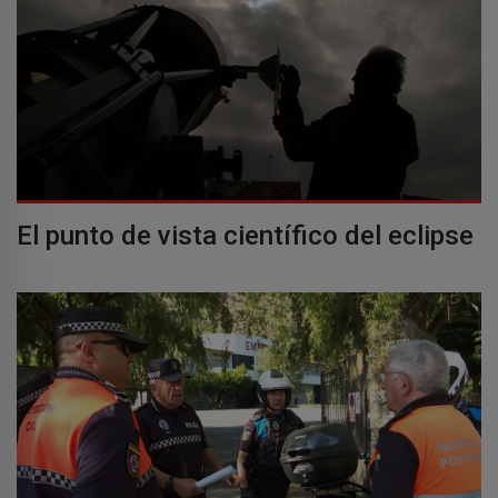
El punto de vista científico del eclipse