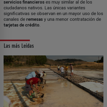
es muy similar al de los
servicios financieros
ciudadanos nativos. Las únicas variantes
significativas se observan en un mayor uso de los
canales de
y una menor contratación de
remesas
.
tarjetas de crédito
Las más Leídas