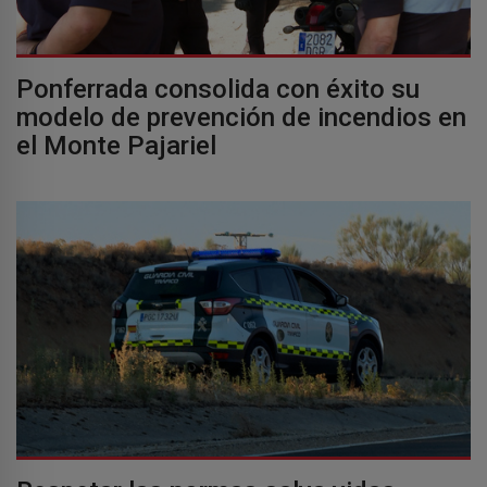
Ponferrada consolida con éxito su
modelo de prevención de incendios en
el Monte Pajariel