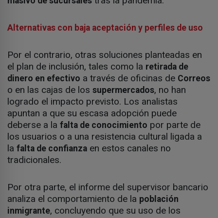
tras la pandemia.
masivo de sucursales
Alternativas con baja aceptación y perfiles de uso
Por el contrario, otras soluciones planteadas en
el plan de inclusión, tales como la
retirada de
a través de oficinas de
dinero en efectivo
Correos
o en las cajas de los
, no han
supermercados
logrado el impacto previsto. Los analistas
apuntan a que su escasa adopción puede
deberse a la
por parte de
falta de conocimiento
los usuarios o a una resistencia cultural ligada a
la
en estos canales no
falta de confianza
tradicionales.
Por otra parte, el informe del supervisor bancario
analiza el comportamiento de la
población
, concluyendo que su uso de los
inmigrante