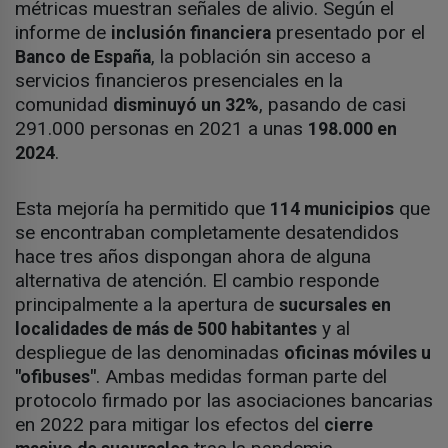
métricas muestran señales de alivio. Según el
informe de
presentado por el
inclusión financiera
, la población sin acceso a
Banco de España
servicios financieros presenciales en la
comunidad
, pasando de casi
disminuyó un 32%
291.000 personas en 2021 a unas
198.000 en
.
2024
Esta mejoría ha permitido que
que
114 municipios
se encontraban completamente desatendidos
hace tres años dispongan ahora de alguna
alternativa de atención. El cambio responde
principalmente a la apertura de
sucursales en
y al
localidades de más de 500 habitantes
despliegue de las denominadas
oficinas móviles u
. Ambas medidas forman parte del
"ofibuses"
protocolo firmado por las asociaciones bancarias
en 2022 para mitigar los efectos del
cierre