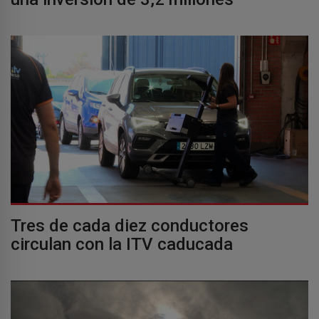
Tres de cada diez conductores
circulan con la ITV caducada