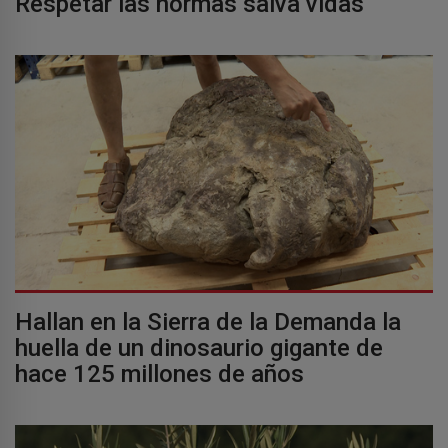
Respetar las normas salva vidas
Hallan en la Sierra de la Demanda la
huella de un dinosaurio gigante de
hace 125 millones de años