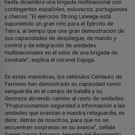
hasta diciembre una brigada multinacional con
contingentes españoles, eslovacos, portugueses
y checos: "El ejercicio Strong Lineage está
suponiendo un gran reto para el Ejército de
Tierra, al tiempo que una gran demostración de
sus capacidades de despliegue, de mando y
control y de integración de unidades
multinacionales en el seno de una brigada de
combate", explica el coronel Espiga.
En estas maniobras, los vehículos Centauro de
Farnesio han demostrado su capacidad como
vanguardia en el campo de batalla y su
destreza abriendo camino al resto de unidades:
"Proporcionamos seguridad e información a las
unidades que avanzan a nuestra retaguardia, es
decir, detrás de nosotros, para que no se
encuentren sorpresas en su avance", señala
Daniel García Navarro, teniente del Regimiento