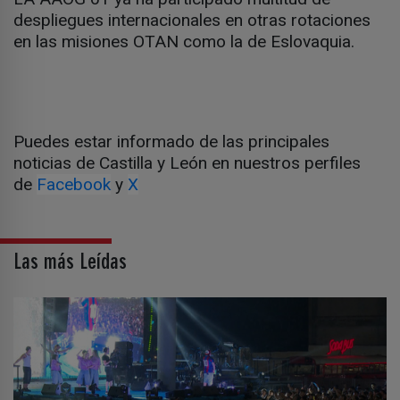
despliegues internacionales en otras rotaciones
en las misiones OTAN como la de Eslovaquia.
Puedes estar informado de las principales
noticias de Castilla y León en nuestros perfiles
de
Facebook
y
X
Las más Leídas