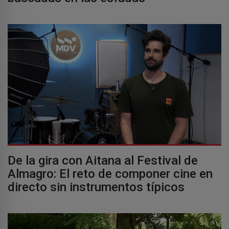
De la gira con Aitana al Festival de
Almagro: El reto de componer cine en
directo sin instrumentos típicos