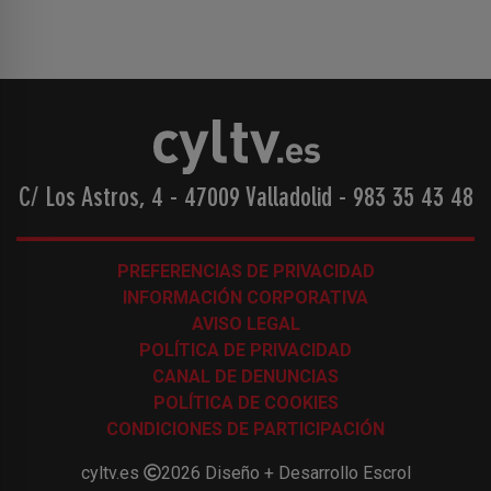
C/ Los Astros, 4 - 47009 Valladolid
-
983 35 43 48
PREFERENCIAS DE PRIVACIDAD
INFORMACIÓN CORPORATIVA
AVISO LEGAL
POLÍTICA DE PRIVACIDAD
CANAL DE DENUNCIAS
POLÍTICA DE COOKIES
CONDICIONES DE PARTICIPACIÓN
cyltv.es
2026
Diseño + Desarrollo
Escrol