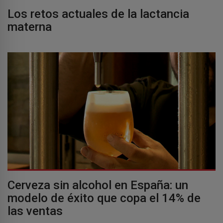
Los retos actuales de la lactancia
materna
Cerveza sin alcohol en España: un
modelo de éxito que copa el 14% de
las ventas