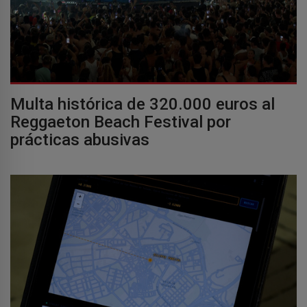
Multa histórica de 320.000 euros al
Reggaeton Beach Festival por
prácticas abusivas