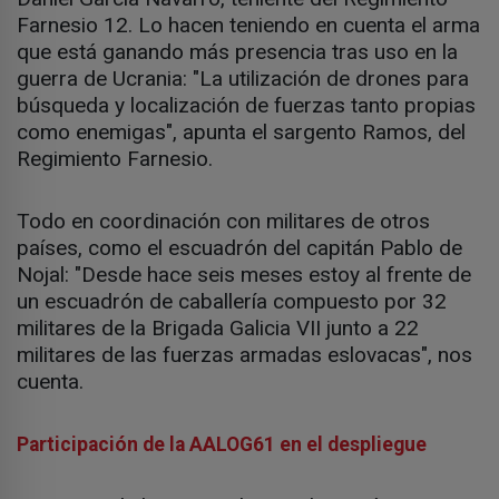
Farnesio 12. Lo hacen teniendo en cuenta el arma
que está ganando más presencia tras uso en la
guerra de Ucrania: "La utilización de drones para
búsqueda y localización de fuerzas tanto propias
como enemigas", apunta el sargento Ramos, del
Regimiento Farnesio.
Todo en coordinación con militares de otros
países, como el escuadrón del capitán Pablo de
Nojal: "Desde hace seis meses estoy al frente de
un escuadrón de caballería compuesto por 32
militares de la Brigada Galicia VII junto a 22
militares de las fuerzas armadas eslovacas", nos
cuenta.
Participación de la AALOG61 en el despliegue