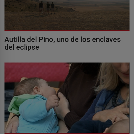
Autilla del Pino, uno de los enclaves
del eclipse