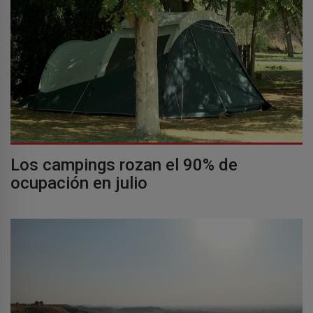
Los campings rozan el 90% de
ocupación en julio