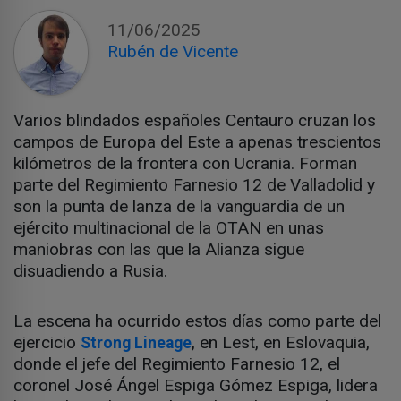
11/06/2025
Rubén de Vicente
Varios blindados españoles Centauro cruzan los
campos de Europa del Este a apenas trescientos
kilómetros de la frontera con Ucrania. Forman
parte del Regimiento Farnesio 12 de Valladolid y
son la punta de lanza de la vanguardia de un
ejército multinacional de la OTAN en unas
maniobras con las que la Alianza sigue
disuadiendo a Rusia.
La escena ha ocurrido estos días como parte del
ejercicio
, en Lest, en Eslovaquia,
Strong Lineage
donde el jefe del Regimiento Farnesio 12, el
coronel José Ángel Espiga Gómez Espiga, lidera