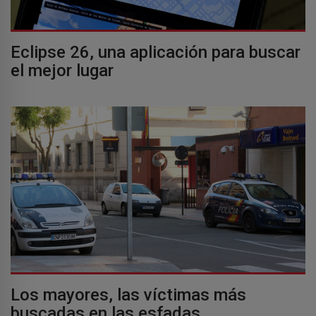
Eclipse 26, una aplicación para buscar
el mejor lugar
Los mayores, las víctimas más
buscadas en las esfadas