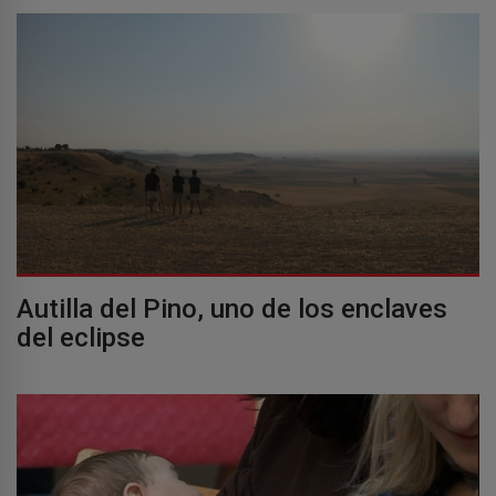
Autilla del Pino, uno de los enclaves
del eclipse