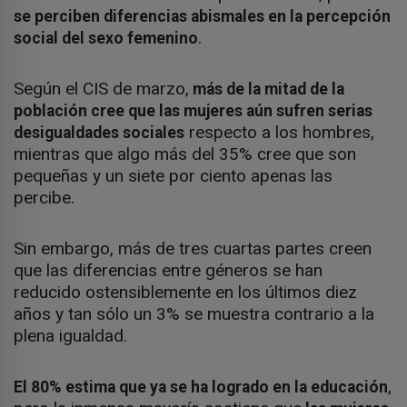
se perciben diferencias abismales en la percepción
.
social del sexo femenino
Según el CIS de marzo,
más de la mitad de la
población cree que las mujeres aún sufren serias
respecto a los hombres,
desigualdades sociales
mientras que algo más del 35% cree que son
pequeñas y un siete por ciento apenas las
percibe.
Sin embargo, más de tres cuartas partes creen
que las diferencias entre géneros se han
reducido ostensiblemente en los últimos diez
años y tan sólo un 3% se muestra contrario a la
plena igualdad.
,
El 80% estima que ya se ha logrado en la educación