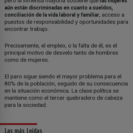
pero la inmensa mayoría sostiene que
las mujeres
aún están discriminadas en cuanto a sueldos,
, acceso a
conciliación de la vida laboral y familiar
puestos de responsabilidad y oportunidades para
encontrar trabajo.
Precisamente, el empleo, o la falta de él, es el
principal motivo de desvelo tanto de hombres
como de mujeres.
El paro sigue siendo el mayor problema para el
80% de la población, seguido de su consecuencia
en la situación económica. La clase política se
mantiene como el tercer quebradero de cabeza
para la sociedad.
Las más Leídas