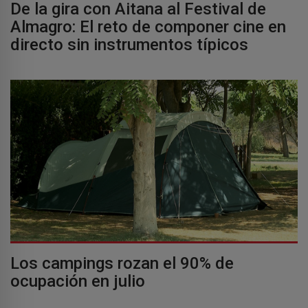
De la gira con Aitana al Festival de
Almagro: El reto de componer cine en
directo sin instrumentos típicos
Los campings rozan el 90% de
ocupación en julio