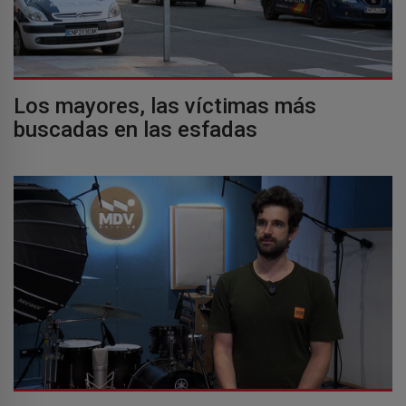
Los mayores, las víctimas más
buscadas en las esfadas