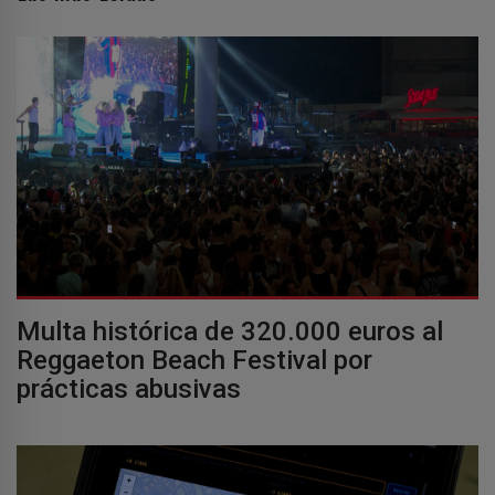
Multa histórica de 320.000 euros al
Reggaeton Beach Festival por
prácticas abusivas