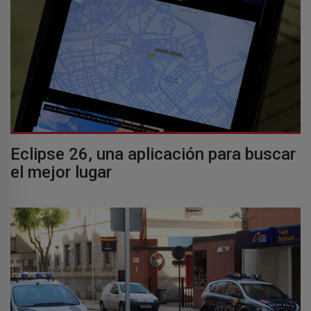
Eclipse 26, una aplicación para buscar
el mejor lugar