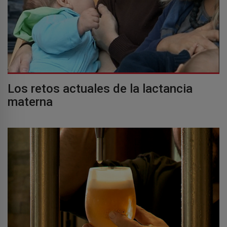
Los retos actuales de la lactancia
materna