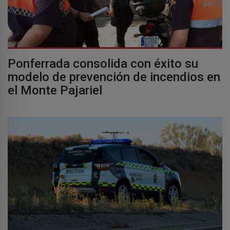
Ponferrada consolida con éxito su
modelo de prevención de incendios en
el Monte Pajariel