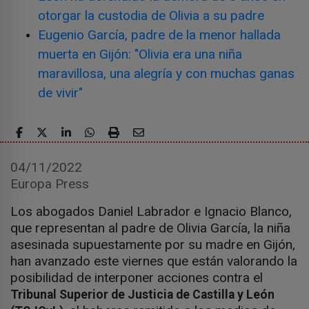
otorgar la custodia de Olivia a su padre
Eugenio García, padre de la menor hallada
muerta en Gijón: "Olivia era una niña
maravillosa, una alegría y con muchas ganas
de vivir"
04/11/2022
Europa Press
Los abogados Daniel Labrador e Ignacio Blanco,
que representan al padre de Olivia García, la niña
asesinada supuestamente por su madre en Gijón,
han avanzado este viernes que están valorando la
posibilidad de interponer acciones contra el
Tribunal Superior de Justicia de Castilla y León