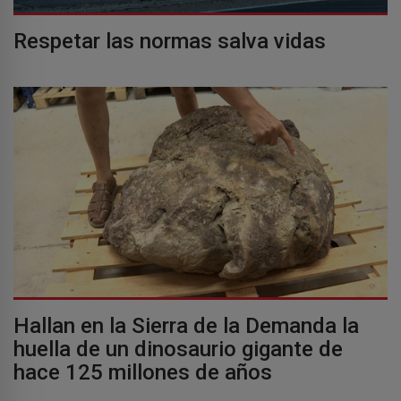
Respetar las normas salva vidas
Hallan en la Sierra de la Demanda la
huella de un dinosaurio gigante de
hace 125 millones de años