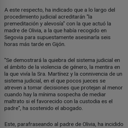
A este respecto, ha indicado que a lo largo del
procedimiento judicial acreditarán "la
premeditación y alevosía" con la que actuó la
madre de Olivia, a la que había recogido en
Segovia para supuestamente asesinarla seis
horas más tarde en Gijón.
"Se demostrará la quiebra del sistema judicial en
el ámbito de la violencia de género, la mentira en
la que vivía la Sra. Martínez y la connivencia de un
sistema judicial, en el que pocos jueces se
atreven a tomar decisiones que protejan al menor
cuando hay la mínima sospecha de mediar
maltrato si el favorecido con la custodia es el
padre", ha sostenido el abogado.
Este, parafraseando al padre de Olivia, ha incidido