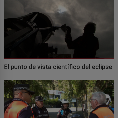
El punto de vista científico del eclipse