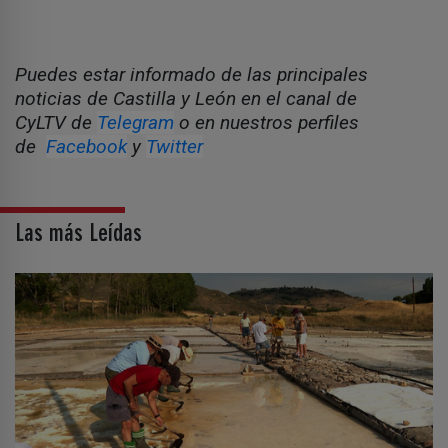
Puedes estar informado de las principales
noticias de Castilla y León en el canal de
CyLTV de
Telegram
o en nuestros perfiles
de
Facebook
y
Twitter
Las más Leídas