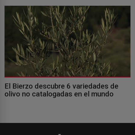
El Bierzo descubre 6 variedades de
olivo no catalogadas en el mundo