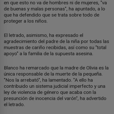
en que esto no va de hombres ni de mujeres, "va
de buenas y malas personas", ha apuntado, a lo
que ha defendido que se trata sobre todo de
proteger a los niños.
El letrado, asimismo, ha expresado el
agradecimiento del padre de la niña por todas las
muestras de cariño recibidas, así como su "total
apoyo" a la familia de la supuesta asesina.
Blanco ha remarcado que la madre de Olivia es la
única responsable de la muerte de la pequeña.
"Nos la arrebató", ha lamentado. "A ello ha
contribuido un sistema judicial imperfecto y una
ley de violencia de género que acaba con la
presunción de inocencia del varón", ha advertido
el letrado.