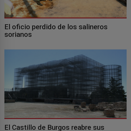
El oficio perdido de los salineros
sorianos
El Castillo de Burgos reabre sus