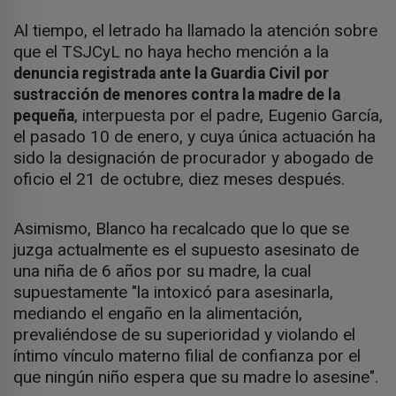
Al tiempo, el letrado ha llamado la atención sobre
que el TSJCyL no haya hecho mención a la
denuncia registrada ante la Guardia Civil por
sustracción de menores contra la madre de la
, interpuesta por el padre, Eugenio García,
pequeña
el pasado 10 de enero, y cuya única actuación ha
sido la designación de procurador y abogado de
oficio el 21 de octubre, diez meses después.
Asimismo, Blanco ha recalcado que lo que se
juzga actualmente es el supuesto asesinato de
una niña de 6 años por su madre, la cual
supuestamente "la intoxicó para asesinarla,
mediando el engaño en la alimentación,
prevaliéndose de su superioridad y violando el
íntimo vínculo materno filial de confianza por el
que ningún niño espera que su madre lo asesine".