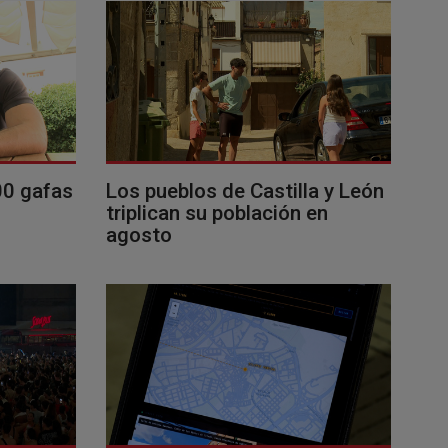
00 gafas
Los pueblos de Castilla y León
triplican su población en
agosto