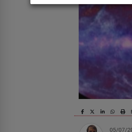
05/07/2