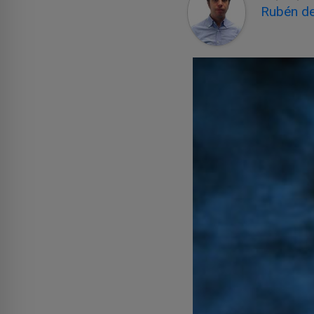
Rubén de