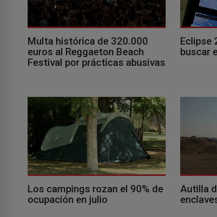
Multa histórica de 320.000
Eclipse 
euros al Reggaeton Beach
buscar e
Festival por prácticas abusivas
Los campings rozan el 90% de
Autilla 
ocupación en julio
enclaves