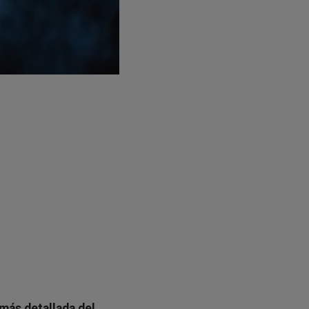
más detallada del