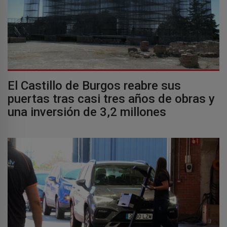
El Castillo de Burgos reabre sus
puertas tras casi tres años de obras y
una inversión de 3,2 millones