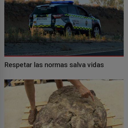
Respetar las normas salva vidas