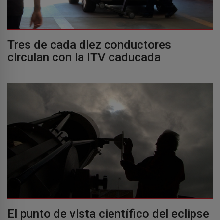
Tres de cada diez conductores
circulan con la ITV caducada
El punto de vista científico del eclipse