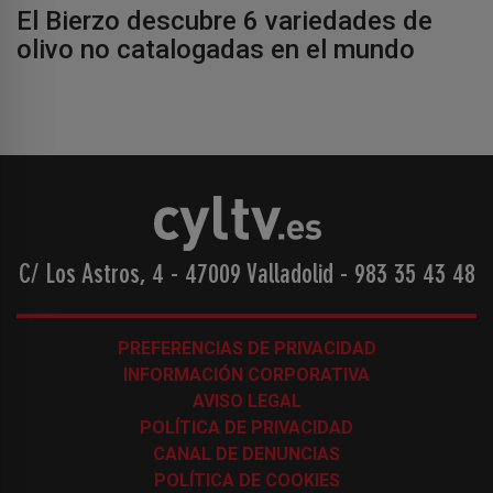
El Bierzo descubre 6 variedades de
olivo no catalogadas en el mundo
C/ Los Astros, 4 - 47009 Valladolid
-
983 35 43 48
PREFERENCIAS DE PRIVACIDAD
INFORMACIÓN CORPORATIVA
AVISO LEGAL
POLÍTICA DE PRIVACIDAD
CANAL DE DENUNCIAS
POLÍTICA DE COOKIES