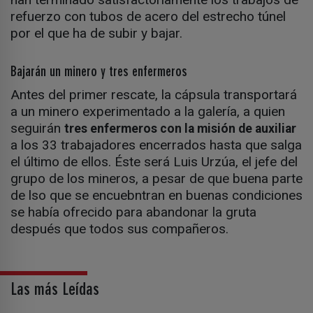
refuerzo con tubos de acero del estrecho túnel
por el que ha de subir y bajar.
Bajarán un minero y tres enfermeros
Antes del primer rescate, la cápsula transportará
a un minero experimentado a la galería, a quien
seguirán
tres enfermeros con la misión de auxiliar
a los 33 trabajadores encerrados hasta que salga
el último de ellos. Éste será Luis Urzúa, el jefe del
grupo de los mineros, a pesar de que buena parte
de lso que se encuebntran en buenas condiciones
se había ofrecido para abandonar la gruta
después que todos sus compañeros.
Las más Leídas