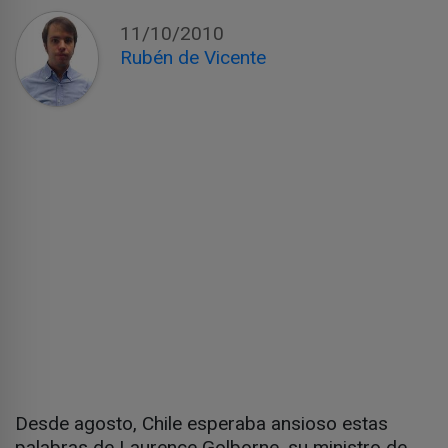
11/10/2010
Rubén de Vicente
Desde agosto, Chile esperaba ansioso estas
palabras de Laurence Golborne, su ministro de