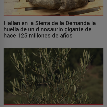
Hallan en la Sierra de la Demanda la
huella de un dinosaurio gigante de
hace 125 millones de años