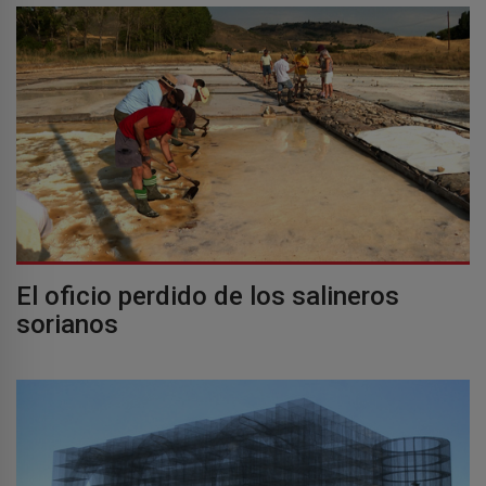
El oficio perdido de los salineros
sorianos