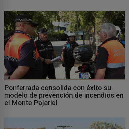
Ponferrada consolida con éxito su
modelo de prevención de incendios en
el Monte Pajariel