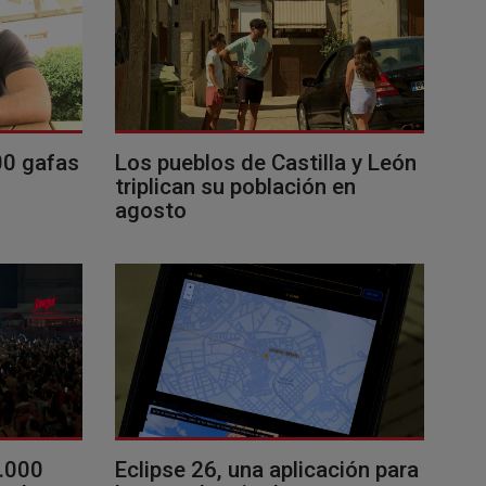
00 gafas
Los pueblos de Castilla y León
triplican su población en
agosto
0.000
Eclipse 26, una aplicación para