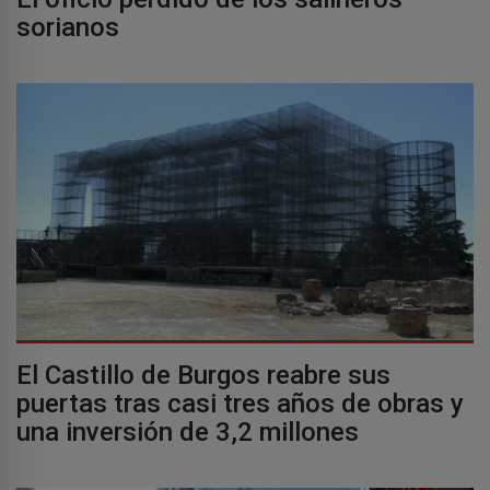
sorianos
El Castillo de Burgos reabre sus
puertas tras casi tres años de obras y
una inversión de 3,2 millones