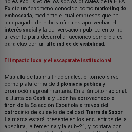
no es exclusivo de los socios oficiales de la FIFA.
Existe un fenómeno conocido como
marketing de
, mediante el cual empresas que no
emboscada
han pagado derechos oficiales aprovechan el
y la conversación pública en torno
interés social
al evento para desarrollar acciones comerciales
paralelas con un
.
alto índice de visibilidad
El impacto local y el escaparate institucional
Más allá de las multinacionales, el torneo sirve
como plataforma de
y
diplomacia pública
promoción agroalimentaria. En el ámbito nacional,
la Junta de Castilla y León ha aprovechado el
tirón de la Selección Española a través del
patrocinio de su sello de calidad
.
Tierra de Sabor
La marca estará presente en los encuentros de la
absoluta, la femenina y la sub-21, y contará con