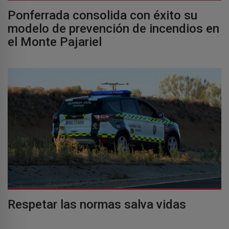
Ponferrada consolida con éxito su
modelo de prevención de incendios en
el Monte Pajariel
Respetar las normas salva vidas