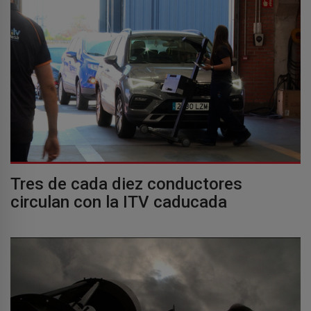
Tres de cada diez conductores
circulan con la ITV caducada