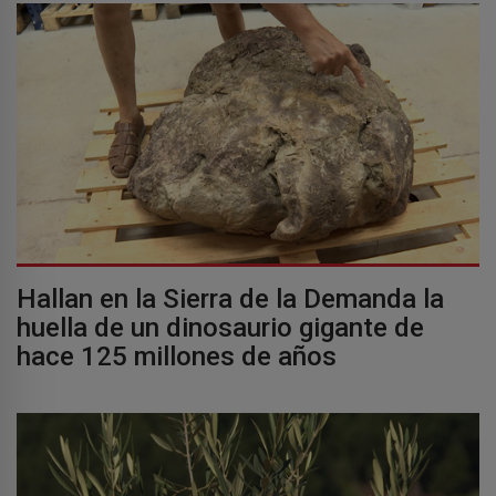
Hallan en la Sierra de la Demanda la
huella de un dinosaurio gigante de
hace 125 millones de años