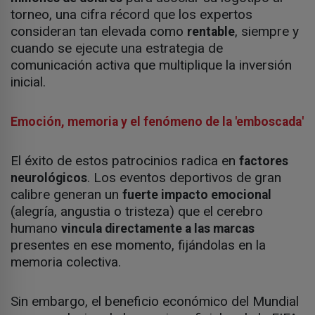
torneo, una cifra récord que los expertos
consideran tan elevada como
, siempre y
rentable
cuando se ejecute una estrategia de
comunicación activa que multiplique la inversión
inicial.
Emoción, memoria y el fenómeno de la 'emboscada'
El éxito de estos patrocinios radica en
factores
. Los eventos deportivos de gran
neurológicos
calibre generan un
fuerte impacto emocional
(alegría, angustia o tristeza) que el cerebro
humano
vincula directamente a las marcas
presentes en ese momento, fijándolas en la
memoria colectiva.
Sin embargo, el beneficio económico del Mundial