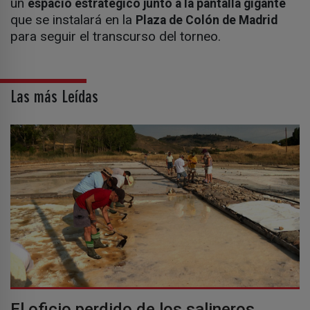
un
espacio estratégico junto a la pantalla gigante
que se instalará en la
Plaza de Colón de Madrid
para seguir el transcurso del torneo.
Las más Leídas
El oficio perdido de los salineros