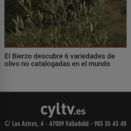
El Bierzo descubre 6 variedades de
olivo no catalogadas en el mundo
C/ Los Astros, 4 - 47009 Valladolid
-
983 35 43 48