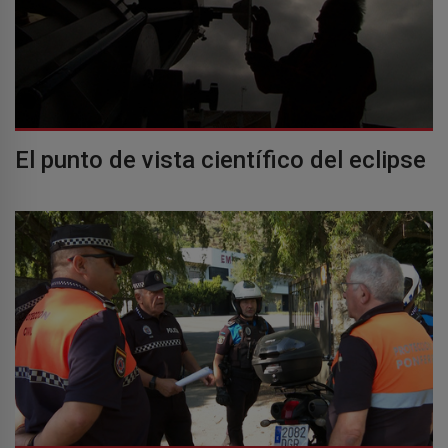
El punto de vista científico del eclipse