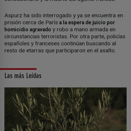
Aspurz ha sido interrogado y ya se encuentra en
prisión cerca de París
a la espera de juicio por
y robo a mano armada en
homicidio agravado
circunstancias terroristas. Por otra parte, policías
españoles y franceses continúan buscando al
resto de etarras que participaron en el asalto.
Las más Leídas