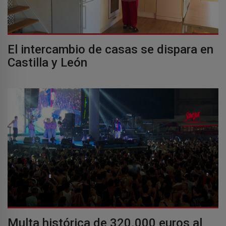
El intercambio de casas se dispara en
Castilla y León
Multa histórica de 320.000 euros al