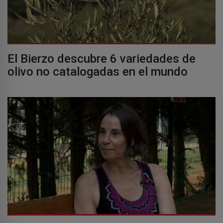
El Bierzo descubre 6 variedades de
olivo no catalogadas en el mundo