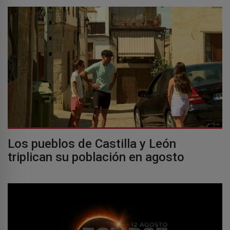
Los pueblos de Castilla y León
triplican su población en agosto