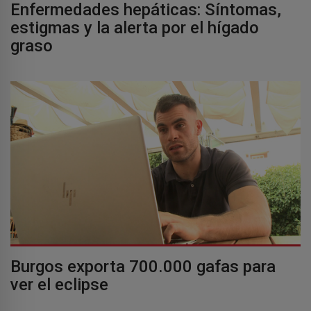
Enfermedades hepáticas: Síntomas,
estigmas y la alerta por el hígado
graso
Burgos exporta 700.000 gafas para
ver el eclipse