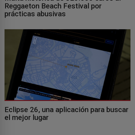
Reggaeton Beach Festival por
prácticas abusivas
Eclipse 26, una aplicación para buscar
el mejor lugar