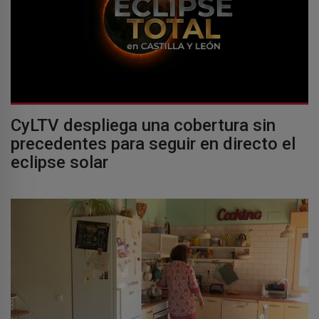
CyLTV despliega una cobertura sin
precedentes para seguir en directo el
eclipse solar