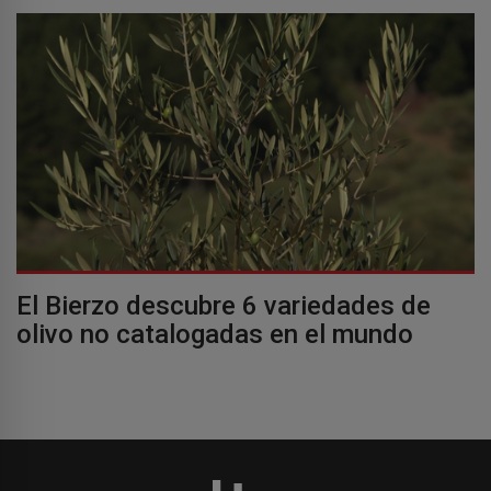
El Bierzo descubre 6 variedades de
olivo no catalogadas en el mundo