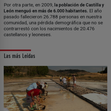
Por otra parte, en 2009,
la población de Castilla y
El año
León menguó en más de 6.000 habitantes.
pasado fallecieron 26.788 personas en nuestra
comunidad, una pérdida demográfica que no se
contrarrestó con los nacimientos de 20.476
castellanos y leoneses.
Las más Leídas