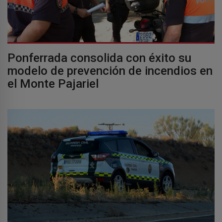
Ponferrada consolida con éxito su
modelo de prevención de incendios en
el Monte Pajariel