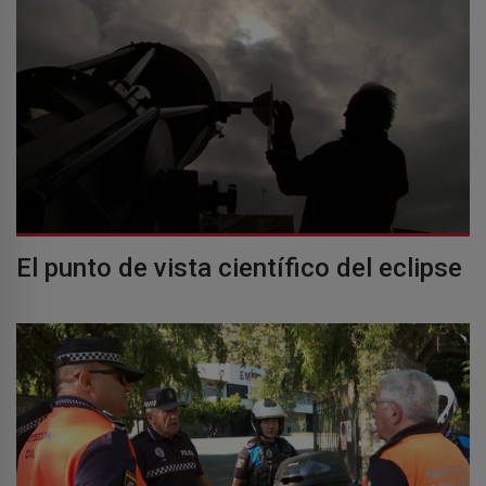
El punto de vista científico del eclipse