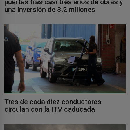
puertas tras casi tres años de obras y
una inversión de 3,2 millones
Tres de cada diez conductores
circulan con la ITV caducada