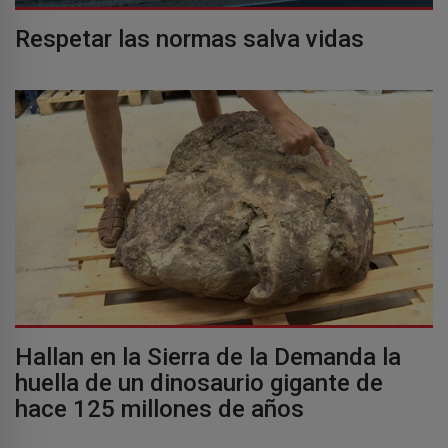
Respetar las normas salva vidas
Hallan en la Sierra de la Demanda la
huella de un dinosaurio gigante de
hace 125 millones de años