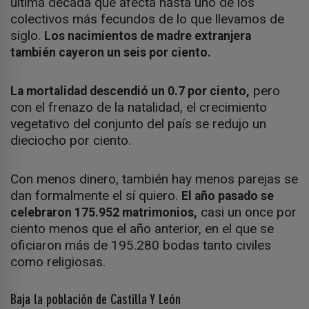
última década que afecta hasta uno de los
colectivos más fecundos de lo que llevamos de
siglo.
Los nacimientos de madre extranjera
también cayeron un seis por ciento.
pero
La mortalidad descendió un 0.7 por ciento,
con el frenazo de la natalidad, el crecimiento
vegetativo del conjunto del país se redujo un
dieciocho por ciento.
Con menos dinero, también hay menos parejas se
dan formalmente el sí quiero.
El año pasado se
casi un once por
celebraron 175.952 matrimonios,
ciento menos que el año anterior, en el que se
oficiaron más de 195.280 bodas tanto civiles
como religiosas.
Baja la población de Castilla Y León