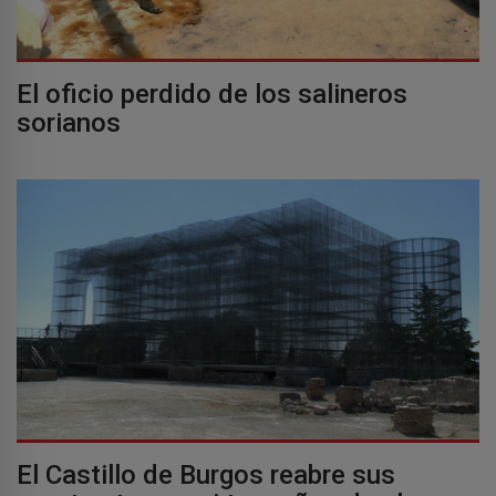
El oficio perdido de los salineros
sorianos
El Castillo de Burgos reabre sus