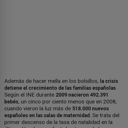
Además de hacer mella en los bolsillos,
la crisis
.
detiene el crecimiento de las familias españolas
Según el INE durante
2009 nacieron 492.391
, un cinco por ciento menos que en 2008,
bebés
cuando vieron la luz más de
518.000 nuevos
. Se trata del
españoles en las salas de maternidad
primer descenso de la tasa de natalidad en la