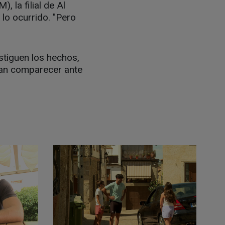
 la filial de Al
lo ocurrido. "Pero
stiguen los hechos,
dan comparecer ante