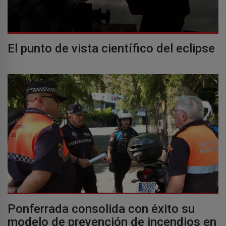
El punto de vista científico del eclipse
Ponferrada consolida con éxito su
modelo de prevención de incendios en