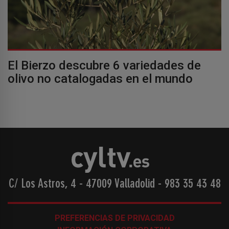
El Bierzo descubre 6 variedades de
olivo no catalogadas en el mundo
C/ Los Astros, 4 - 47009 Valladolid
-
983 35 43 48
PREFERENCIAS DE PRIVACIDAD