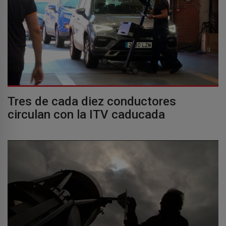
Tres de cada diez conductores
circulan con la ITV caducada