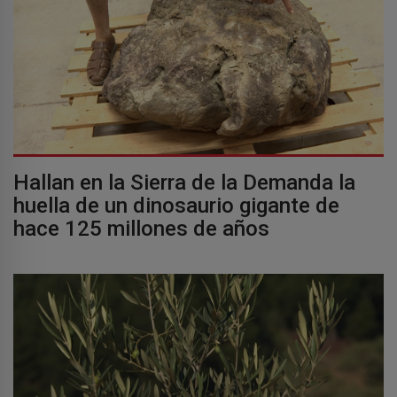
Hallan en la Sierra de la Demanda la
huella de un dinosaurio gigante de
hace 125 millones de años