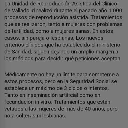
La Unidad de Reproducción Asistida del Clínico
de Valladolid realizó durante el pasado año 1.000
procesos de reproducción asistida. Tratamientos
que se realizaron, tanto a mujeres con problemas
de fertilidad, como a mujeres sanas. En estos
casos, sin pareja o lesbianas. Los nuevos
criterios clínicos que ha establecido el ministerio
de Sanidad, siguen dejando un amplio margen a
los médicos para decidir qué peticiones aceptan.
Médicamente no hay un límite para someterse a
estos procesos, pero en la Seguridad Social se
establece un máximo de 3 ciclos o intentos.
Tanto en inseminación artificial como en
fecundación in vitro. Tratamientos que están
vetados a las mujeres de más de 40 años, pero
no a solteras ni lesbianas.