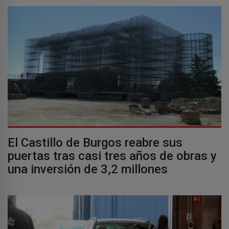
El Castillo de Burgos reabre sus
puertas tras casi tres años de obras y
una inversión de 3,2 millones