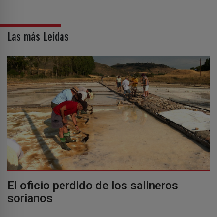
Las más Leídas
El oficio perdido de los salineros
sorianos