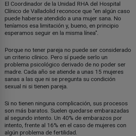
El Coordinador de la Unidad RHA del Hospital
Clínico de Valladolid reconoce que "en algún caso
puede haberse atendido a una mujer sana. No
teníamos esa limitación y, bueno, en principio
esperamos seguir en la misma línea".
Porque no tener pareja no puede ser considerado
un criterio clínico. Pero sí puede serlo un
problema psicológico derivado de no poder ser
madre. Cada año se atiende a unas 15 mujeres
sanas a las que ni se pregunta su condición
sexual ni si tienen pareja.
Si no tienen ninguna complicación, sus procesos
son más baratos. Suelen quedarse embarazadas
al segundo intento. Un 40% de embarazos por
intento, frente al 16% en el caso de mujeres con
algún problema de fertilidad.