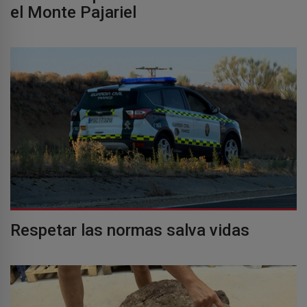
el Monte Pajariel
Respetar las normas salva vidas