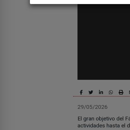
29/05/2026
El gran objetivo del 
actividades hasta el 