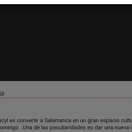
Fácyl es convertir a Salamanca en un gran espacio cult
domingo . Una de las peculiaridades es dar una nueva