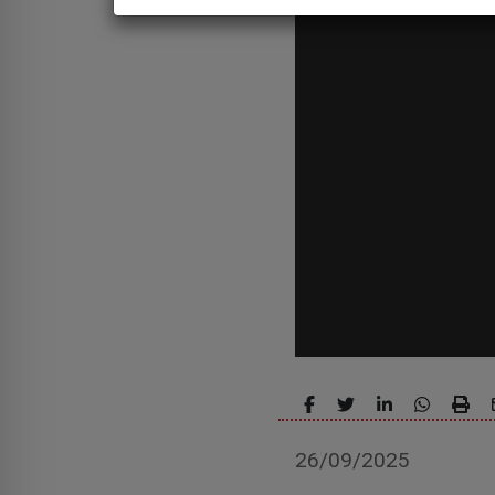
26/09/2025