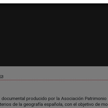
 del documental producido por la Asociación Patrimoni
erios de la geografía española, con el objetivo de mos