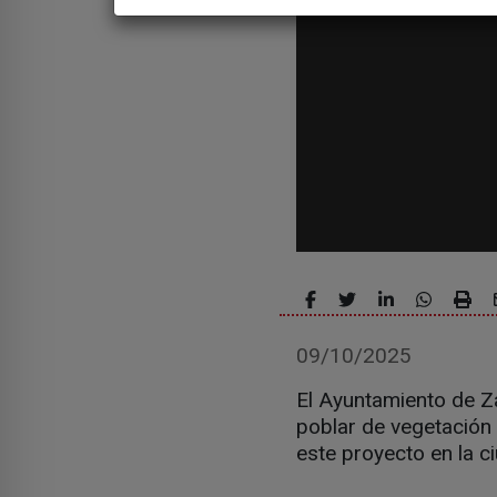
09/10/2025
El Ayuntamiento de Za
poblar de vegetación 
este proyecto en la c