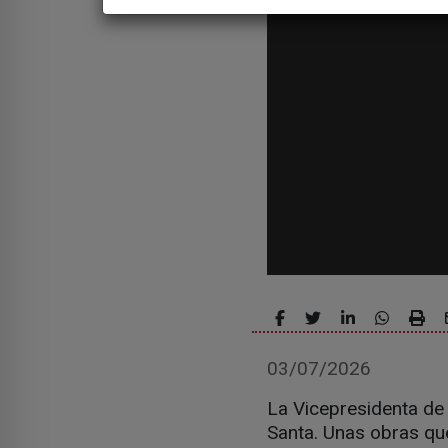
03/07/2026
La Vicepresidenta de 
Santa. Unas obras que