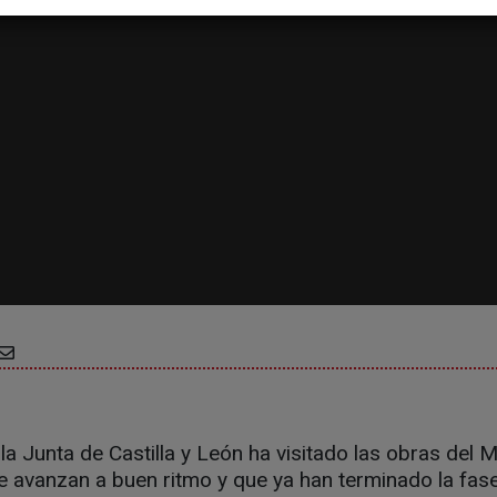
la Junta de Castilla y León ha visitado las obras de
 avanzan a buen ritmo y que ya han terminado la fase