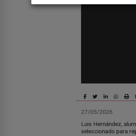
27/05/2026
Luis Hernández, alum
seleccionado para rep