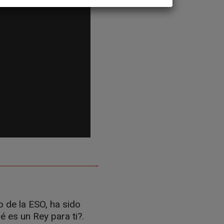
 de la ESO, ha sido
é es un Rey para ti?.