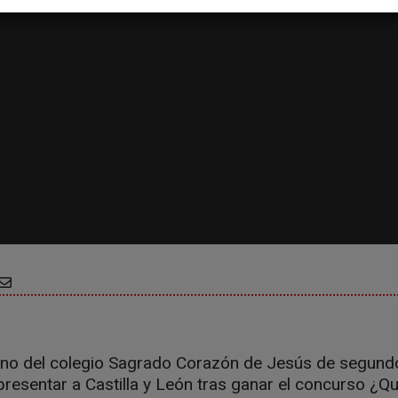
no del colegio Sagrado Corazón de Jesús de segundo
resentar a Castilla y León tras ganar el concurso ¿Qu