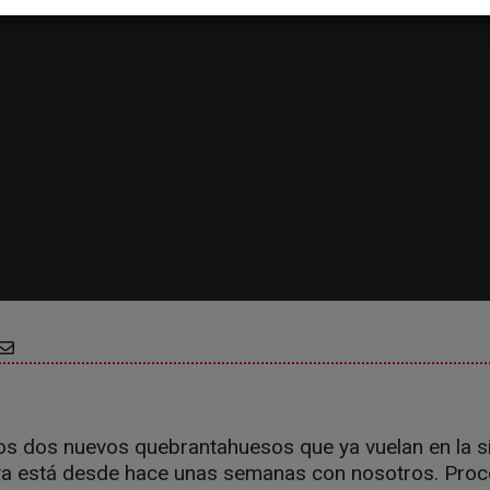
los dos nuevos quebrantahuesos que ya vuelan en la s
ya está desde hace unas semanas con nosotros. Proc