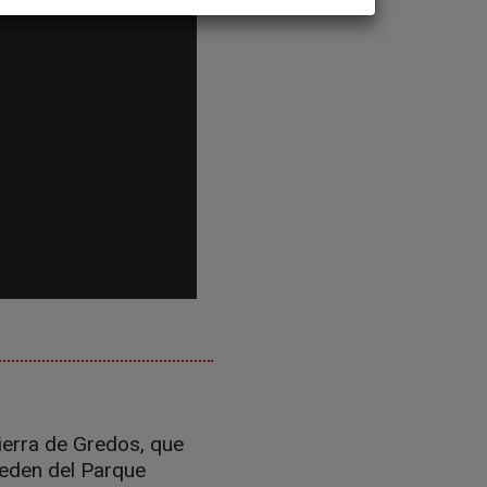
ierra de Gredos, que
eden del Parque