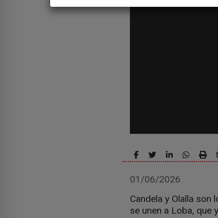
01/06/2026
Candela y Olalla son 
se unen a Loba, que 