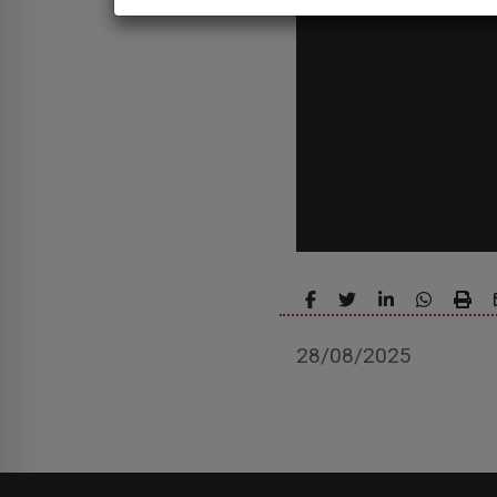
28/08/2025