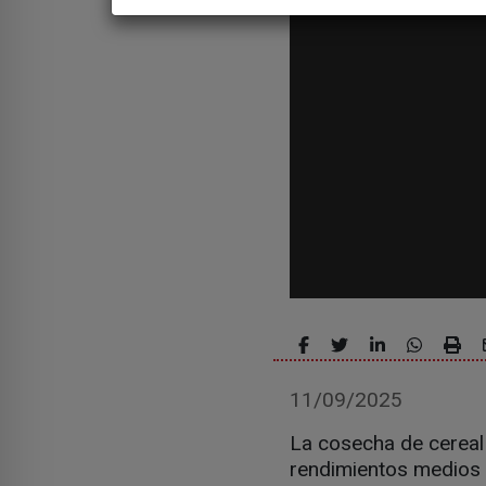
11/09/2025
La cosecha de cereal 
rendimientos medios h