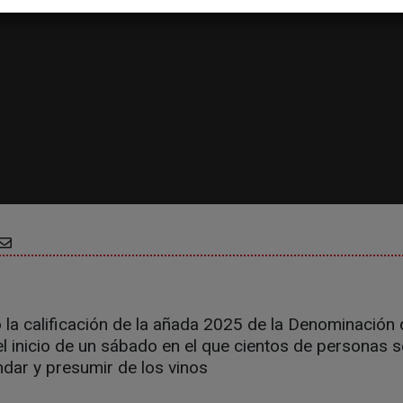
o la calificación de la añada 2025 de la Denominación 
 inicio de un sábado en el que cientos de personas se
dar y presumir de los vinos