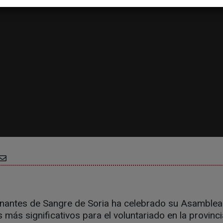
ntes de Sangre de Soria ha celebrado su Asamblea 
más significativos para el voluntariado en la provinci