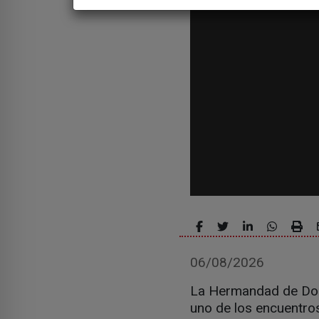
06/08/2026
La Hermandad de Dona
uno de los encuentros 