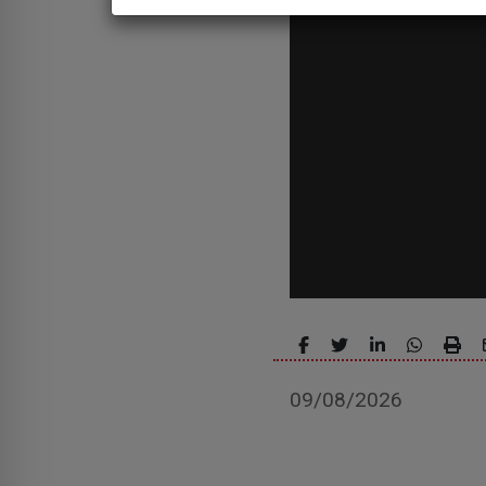
09/08/2026