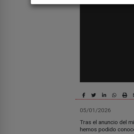
05/01/2026
Tras el anuncio del m
hemos podido conocer 