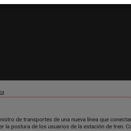
inistro de transportes de una nueva línea que conect
la postura de los usuarios de la estación de tren. Co