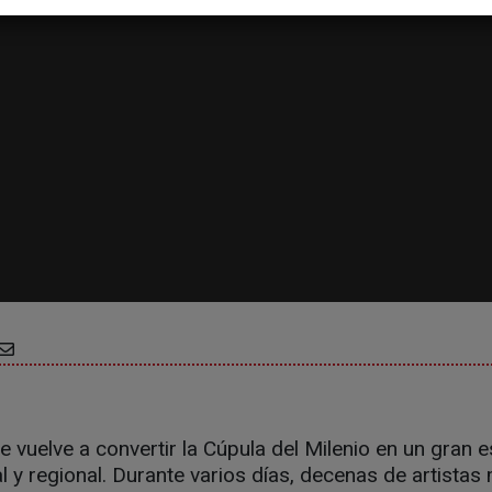
le vuelve a convertir la Cúpula del Milenio en un gran 
al y regional. Durante varios días, decenas de artistas