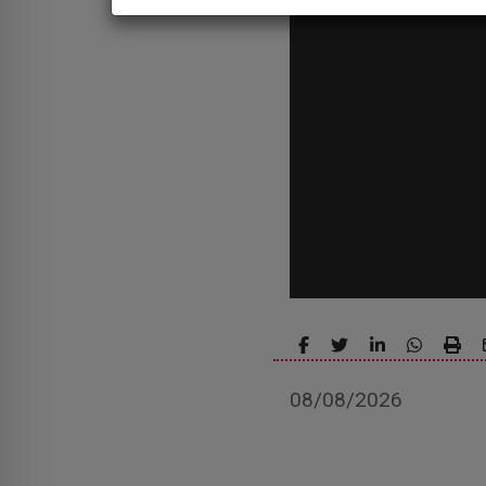
08/08/2026