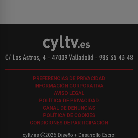
C/ Los Astros, 4 - 47009 Valladolid
-
983 35 43 48
PREFERENCIAS DE PRIVACIDAD
INFORMACIÓN CORPORATIVA
AVISO LEGAL
POLÍTICA DE PRIVACIDAD
CANAL DE DENUNCIAS
POLÍTICA DE COOKIES
CONDICIONES DE PARTICIPACIÓN
cyltv.es
2026
Diseño + Desarrollo
Escrol