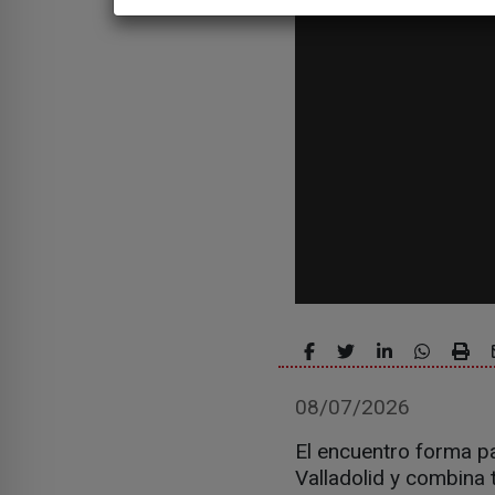
08/07/2026
El encuentro forma p
Valladolid y combina 