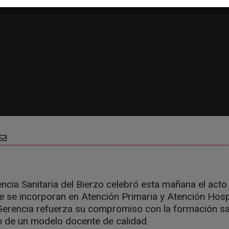
ncia Sanitaria del Bierzo celebró esta mañana el acto
 se incorporan en Atención Primaria y Atención Hospi
Gerencia refuerza su compromiso con la formación san
ón de un modelo docente de calidad