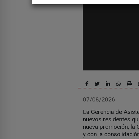
07/08/2026
La Gerencia de Asiste
nuevos residentes que
nueva promoción, la 
y con la consolidaci