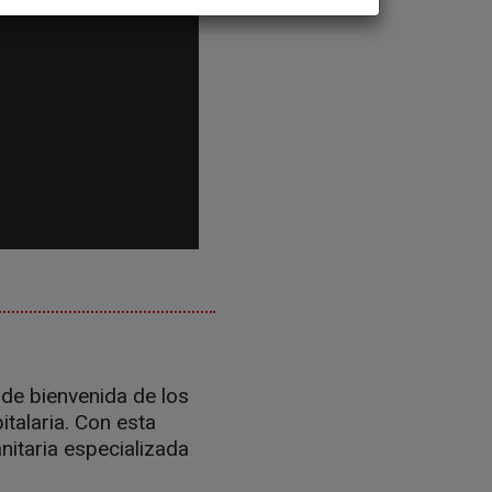
 de bienvenida de los
talaria. Con esta
itaria especializada