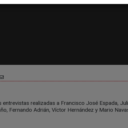
 entrevistas realizadas a Francisco José Espada, Jul
año, Fernando Adrián, Víctor Hernández y Mario Nava