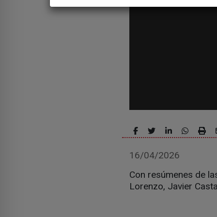
16/04/2026
Con resúmenes de las
Lorenzo, Javier Cast