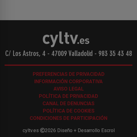
C/ Los Astros, 4 - 47009 Valladolid
-
983 35 43 48
PREFERENCIAS DE PRIVACIDAD
INFORMACIÓN CORPORATIVA
AVISO LEGAL
POLÍTICA DE PRIVACIDAD
CANAL DE DENUNCIAS
POLÍTICA DE COOKIES
CONDICIONES DE PARTICIPACIÓN
cyltv.es
2026
Diseño + Desarrollo
Escrol