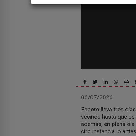
06/07/2026
Fabero lleva tres días
vecinos hasta que se c
además, en plena ola 
circunstancia lo ante