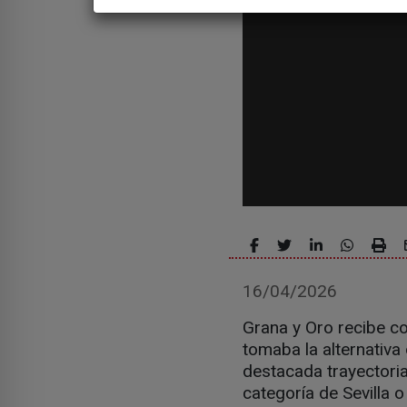
16/04/2026
Grana y Oro recibe co
tomaba la alternativa 
destacada trayectoria
categoría de Sevilla 