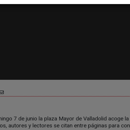
ngo 7 de junio la plaza Mayor de Valladolid acoge la 
ros, autores y lectores se citan entre páginas para co