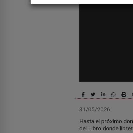
31/05/2026
Hasta el próximo domi
del Libro donde libre