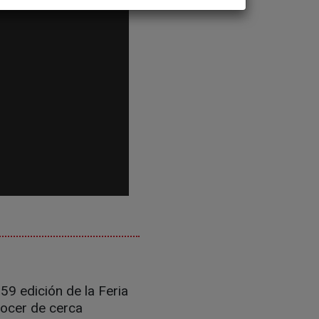
59 edición de la Feria
nocer de cerca