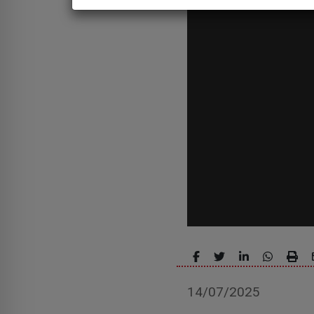
14/07/2025