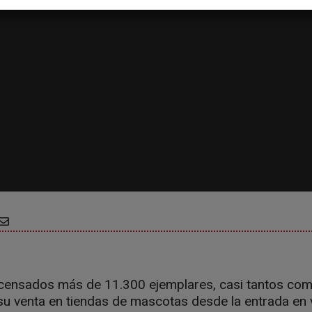
 censados más de 11.300 ejemplares, casi tantos co
su venta en tiendas de mascotas desde la entrada en v