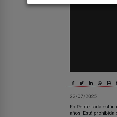
22/07/2025
En Ponferrada están
años. Está prohibida 