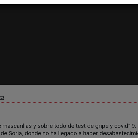
e mascarillas y sobre todo de test de gripe y covid19
de Soria, donde no ha llegado a haber desabastecimi