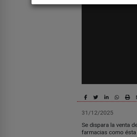
31/12/2025
Se dispara la venta d
farmacias como ésta 