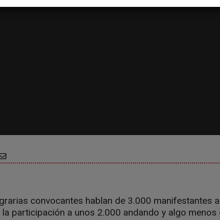
grarias convocantes hablan de 3.000 manifestantes a 
ja la participación a unos 2.000 andando y algo menos