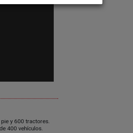
pie y 600 tractores.
 de 400 vehículos.