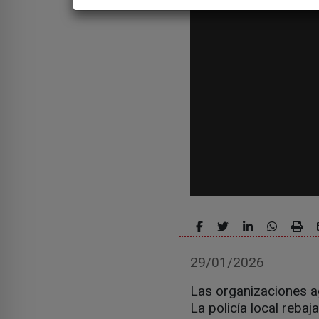
29/01/2026
Las organizaciones a
La policía local reba