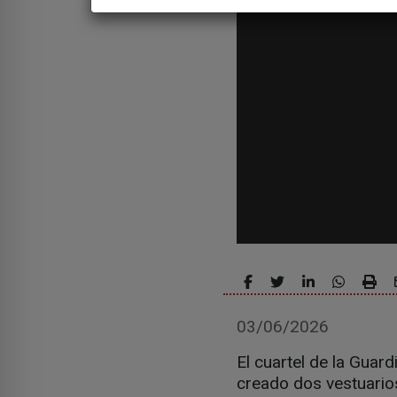
03/06/2026
El cuartel de la Guar
creado dos vestuarios