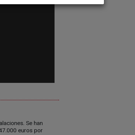
alaciones. Se han
 47.000 euros por