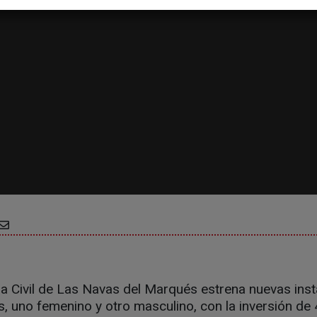
dia Civil de Las Navas del Marqués estrena nuevas inst
, uno femenino y otro masculino, con la inversión de